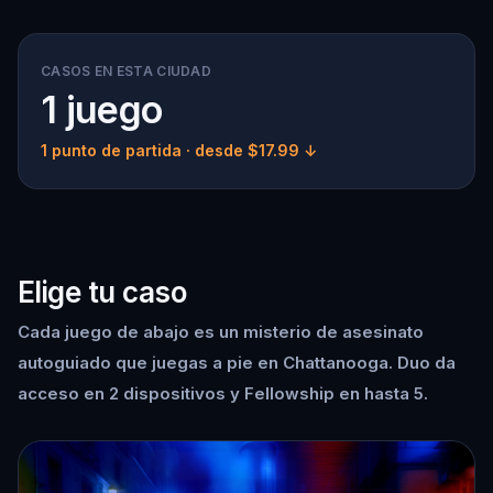
CASOS EN ESTA CIUDAD
1 juego
1 punto de partida
· desde $17.99 ↓
Elige tu caso
Cada juego de abajo es un misterio de asesinato
autoguiado que juegas a pie en Chattanooga. Duo da
acceso en 2 dispositivos y Fellowship en hasta 5.