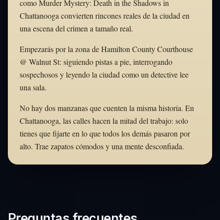
como Murder Mystery: Death in the Shadows in
Chattanooga convierten rincones reales de la ciudad en
una escena del crimen a tamaño real.
Empezarás por la zona de Hamilton County Courthouse
@ Walnut St: siguiendo pistas a pie, interrogando
sospechosos y leyendo la ciudad como un detective lee
una sala.
No hay dos manzanas que cuenten la misma historia. En
Chattanooga, las calles hacen la mitad del trabajo: solo
tienes que fijarte en lo que todos los demás pasaron por
alto. Trae zapatos cómodos y una mente desconfiada.
Preguntas frecuentes