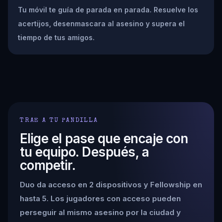
Tu móvil te guía de parada en parada. Resuelve los
acertijos, desenmascara al asesino y supera el
tiempo de tus amigos.
TRAE A TU PANDILLA
Elige el pase que encaje con
tu equipo. Después, a
competir.
Duo da acceso en 2 dispositivos y Fellowship en
hasta 5. Los jugadores con acceso pueden
perseguir al mismo asesino por la ciudad y