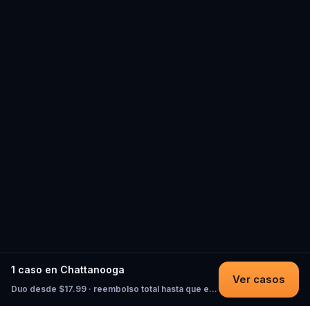
1 caso en Chattanooga
Ver casos
Duo desde $17.99 · reembolso total hasta que empieces