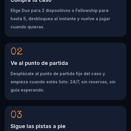
Elige Duo para 2 dispositivos o Fellowship para
hasta 5, desbloquea al instante y vuelve a jugar
cuando quieras.
02
Ve al punto de partida
Desplázate al punto de partida fijo del caso y
empieza cuando estés listo: 24/7, sin reservas, sin
guía esperando.
03
Sigue las pistas a pie