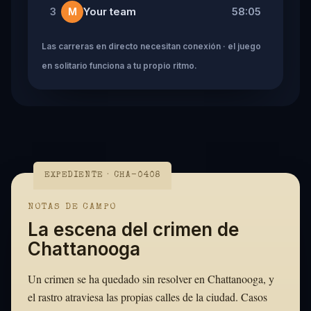
Your team
58:05
3
M
Las carreras en directo necesitan conexión · el juego
en solitario funciona a tu propio ritmo.
EXPEDIENTE · CHA-0408
NOTAS DE CAMPO
La escena del crimen de
Chattanooga
Un crimen se ha quedado sin resolver en Chattanooga, y
el rastro atraviesa las propias calles de la ciudad. Casos