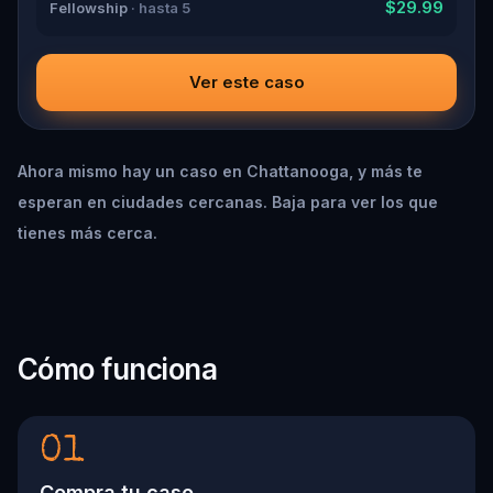
$29.99
Fellowship
· hasta 5
Ver este caso
Ahora mismo hay un caso en Chattanooga, y más te
esperan en ciudades cercanas. Baja para ver los que
tienes más cerca.
Cómo funciona
01
Compra tu caso