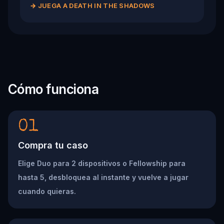
→
JUEGA A DEATH IN THE SHADOWS
Cómo funciona
01
Compra tu caso
Elige Duo para 2 dispositivos o Fellowship para
hasta 5, desbloquea al instante y vuelve a jugar
cuando quieras.