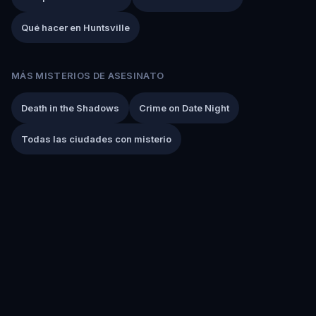
Qué hacer en Huntsville
MÁS MISTERIOS DE ASESINATO
Death in the Shadows
Crime on Date Night
Todas las ciudades con misterio