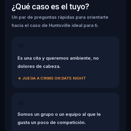
¿Qué caso es el tuyo?
Un par de preguntas rápidas para orientarte
hacia el caso de Huntsville ideal para ti.
❤️
Es una cita y queremos ambiente, no
dolores de cabeza.
→
JUEGA A CRIME ON DATE NIGHT
👥
Somos un grupo o un equipo al que le
gusta un poco de competición.