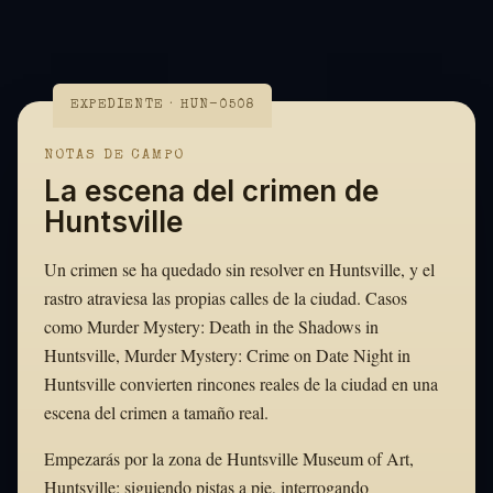
EXPEDIENTE · HUN-0508
NOTAS DE CAMPO
La escena del crimen de
Huntsville
Un crimen se ha quedado sin resolver en Huntsville, y el
rastro atraviesa las propias calles de la ciudad. Casos
como Murder Mystery: Death in the Shadows in
Huntsville, Murder Mystery: Crime on Date Night in
Huntsville convierten rincones reales de la ciudad en una
escena del crimen a tamaño real.
Empezarás por la zona de Huntsville Museum of Art,
Huntsville: siguiendo pistas a pie, interrogando