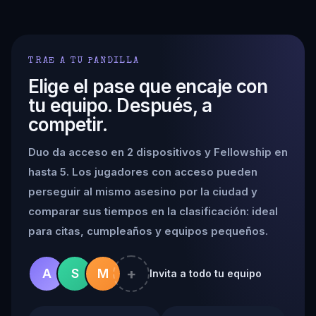
TRAE A TU PANDILLA
Elige el pase que encaje con
tu equipo. Después, a
competir.
Duo da acceso en 2 dispositivos y Fellowship en
hasta 5. Los jugadores con acceso pueden
perseguir al mismo asesino por la ciudad y
comparar sus tiempos en la clasificación: ideal
para citas, cumpleaños y equipos pequeños.
+
A
S
M
Invita a todo tu equipo