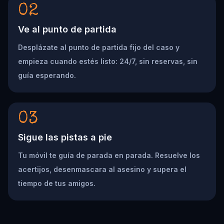
02
Ve al punto de partida
Desplázate al punto de partida fijo del caso y
empieza cuando estés listo: 24/7, sin reservas, sin
guía esperando.
03
Sigue las pistas a pie
Tu móvil te guía de parada en parada. Resuelve los
acertijos, desenmascara al asesino y supera el
tiempo de tus amigos.