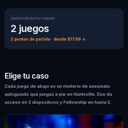
CASOS EN ESTA CIUDAD
2 juegos
2 puntos de partida
· desde $17.99 ↓
Elige tu caso
Cada juego de abajo es un misterio de asesinato
autoguiado que juegas a pie en Huntsville. Duo da
acceso en 2 dispositivos y Fellowship en hasta 5.