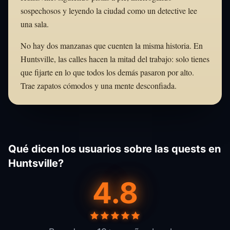
sospechosos y leyendo la ciudad como un detective lee
una sala.
No hay dos manzanas que cuenten la misma historia. En
Huntsville, las calles hacen la mitad del trabajo: solo tienes
que fijarte en lo que todos los demás pasaron por alto.
Trae zapatos cómodos y una mente desconfiada.
Qué dicen los usuarios sobre las quests en
Huntsville?
4.8