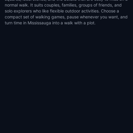
normal walk. It suits couples, families, groups of friends, and
solo explorers who like flexible outdoor activities. Choose a
compact set of walking games, pause whenever you want, and
turn time in Mississauga into a walk with a plot.