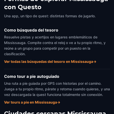
con Questo
Una app, un tipo de quest: distintas formas de jugarlo.
Como búsqueda del tesoro
Resuelve pistas y acertijos en lugares emblemáticos de
Mississauga. Compite contra el reloj o ve a tu propio ritmo, y
reúne a un grupo para competir por un puesto en la
clasificación.
Ver todas las búsquedas del tesoro en Mississauga
→
Como tour a pie autoguiado
Una ruta a pie guiada por GPS con historias por el camino.
Juega a tu propio ritmo, párate y retoma cuando quieras, y una
vez descargada la quest funciona totalmente sin conexión.
Ver tours a pie en Mississauga
→
Ciudades cercanas
Mississauga