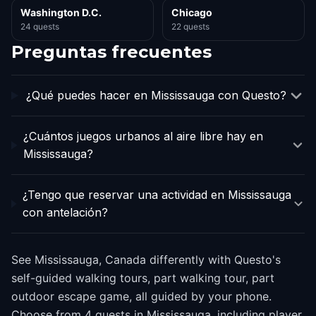
Washington D.C.
Chicago
24 quests
22 quests
Preguntas frecuentes
¿Qué puedes hacer en Mississauga con Questo?
¿Cuántos juegos urbanos al aire libre hay en
Mississauga?
¿Tengo que reservar una actividad en Mississauga
con antelación?
See Mississauga, Canada differently with Questo's
self-guided walking tours, part walking tour, part
outdoor escape game, all guided by your phone.
Choose from 4 quests in Mississauga, including player