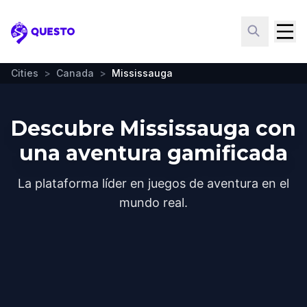
Questo
Cities
>
Canada
>
Mississauga
Descubre Mississauga con
una aventura gamificada
La plataforma líder en juegos de aventura en el
mundo real.