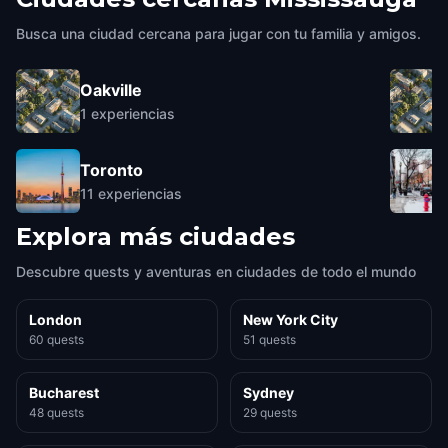
Busca una ciudad cercana para jugar con tu familia y amigos.
Oakville
1
experiencias
Toronto
11
experiencias
Explora más ciudades
Descubre quests y aventuras en ciudades de todo el mundo
London
New York City
60 quests
51 quests
Bucharest
Sydney
48 quests
29 quests