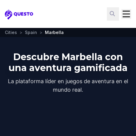
Questo
Cities
>
Spain
>
Marbella
Descubre Marbella con
una aventura gamificada
La plataforma líder en juegos de aventura en el
mundo real.