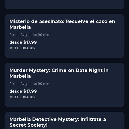
Misterio de asesinato: Resuelve el caso en
Marbella
2 km | Avg. time: 90 min
desde $17.99
MULTIJUGADOR
Murder Mystery: Crime on Date Night in
Marbella
2 km | Avg. time: 90 min
desde $17.99
MULTIJUGADOR
Marbella Detective Mystery: Infiltrate a
Secret Society!