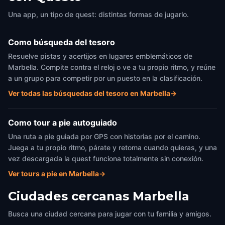
Una app, un tipo de quest: distintas formas de jugarlo.
Como búsqueda del tesoro
Resuelve pistas y acertijos en lugares emblemáticos de
Marbella. Compite contra el reloj o ve a tu propio ritmo, y reúne
a un grupo para competir por un puesto en la clasificación.
Ver todas las búsquedas del tesoro en Marbella
→
Como tour a pie autoguiado
Una ruta a pie guiada por GPS con historias por el camino.
Juega a tu propio ritmo, párate y retoma cuando quieras, y una
vez descargada la quest funciona totalmente sin conexión.
Ver tours a pie en Marbella
→
Ciudades cercanas
Marbella
Busca una ciudad cercana para jugar con tu familia y amigos.