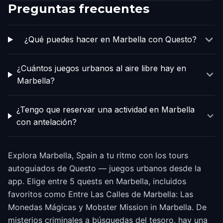
Preguntas frecuentes
¿Qué puedes hacer en Marbella con Questo?
¿Cuántos juegos urbanos al aire libre hay en
Marbella?
¿Tengo que reservar una actividad en Marbella
con antelación?
Explora Marbella, Spain a tu ritmo con los tours
autoguiados de Questo — juegos urbanos desde la
app. Elige entre 5 quests en Marbella, incluidos
favoritos como Entre Las Calles de Marbella: Las
Monedas Mágicas y Mobster Mission in Marbella. De
misterios criminales a búsquedas del tesoro, hay una