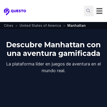
Questo
Cities
>
United States of America
>
Manhattan
Descubre Manhattan con
una aventura gamificada
La plataforma líder en juegos de aventura en el
mundo real.