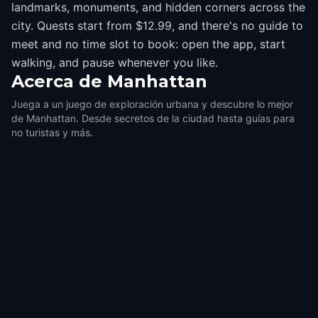
landmarks, monuments, and hidden corners across the
city. Quests start from $12.99, and there's no guide to
meet and no time slot to book: open the app, start
walking, and pause whenever you like.
Acerca de
Manhattan
Juega a un juego de exploración urbana y descubre lo mejor
de Manhattan. Desde secretos de la ciudad hasta guías para
no turistas y más.