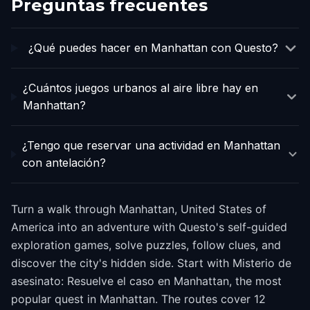
Preguntas frecuentes
¿Qué puedes hacer en Manhattan con Questo?
¿Cuántos juegos urbanos al aire libre hay en
Manhattan?
¿Tengo que reservar una actividad en Manhattan
con antelación?
Turn a walk through Manhattan, United States of
America into an adventure with Questo's self-guided
exploration games, solve puzzles, follow clues, and
discover the city's hidden side. Start with Misterio de
asesinato: Resuelve el caso en Manhattan, the most
popular quest in Manhattan. The routes cover 12