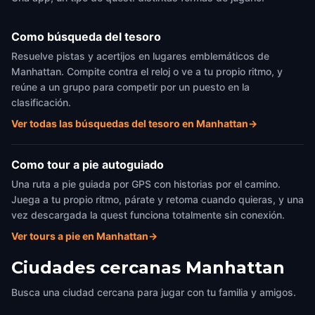
Como búsqueda del tesoro
Resuelve pistas y acertijos en lugares emblemáticos de
Manhattan. Compite contra el reloj o ve a tu propio ritmo, y
reúne a un grupo para competir por un puesto en la
clasificación.
Ver todas las búsquedas del tesoro en Manhattan
→
Como tour a pie autoguiado
Una ruta a pie guiada por GPS con historias por el camino.
Juega a tu propio ritmo, párate y retoma cuando quieras, y una
vez descargada la quest funciona totalmente sin conexión.
Ver tours a pie en Manhattan
→
Ciudades cercanas
Manhattan
Busca una ciudad cercana para jugar con tu familia y amigos.