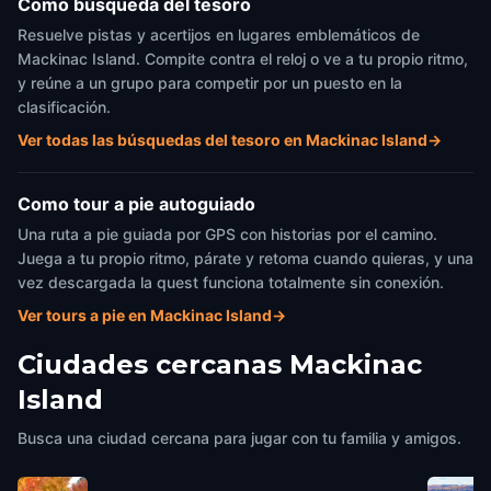
Como búsqueda del tesoro
Resuelve pistas y acertijos en lugares emblemáticos de
Mackinac Island. Compite contra el reloj o ve a tu propio ritmo,
y reúne a un grupo para competir por un puesto en la
clasificación.
Ver todas las búsquedas del tesoro en Mackinac Island
→
Como tour a pie autoguiado
Una ruta a pie guiada por GPS con historias por el camino.
Juega a tu propio ritmo, párate y retoma cuando quieras, y una
vez descargada la quest funciona totalmente sin conexión.
Ver tours a pie en Mackinac Island
→
Ciudades cercanas
Mackinac
Island
Busca una ciudad cercana para jugar con tu familia y amigos.