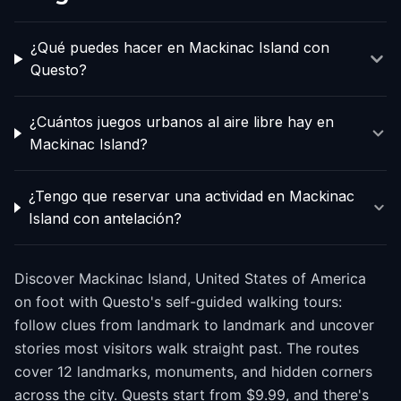
¿Qué puedes hacer en Mackinac Island con
Questo?
¿Cuántos juegos urbanos al aire libre hay en
Mackinac Island?
¿Tengo que reservar una actividad en Mackinac
Island con antelación?
Discover Mackinac Island, United States of America
on foot with Questo's self-guided walking tours:
follow clues from landmark to landmark and uncover
stories most visitors walk straight past. The routes
cover 12 landmarks, monuments, and hidden corners
across the city. Quests start from $9.99, and there's