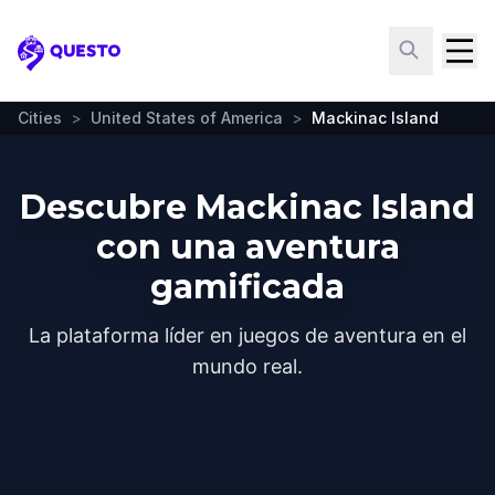
Questo
Cities
>
United States of America
>
Mackinac Island
Descubre Mackinac Island
con una aventura
gamificada
La plataforma líder en juegos de aventura en el
mundo real.