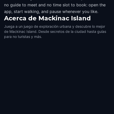
no guide to meet and no time slot to book: open the
app, start walking, and pause whenever you like.
Acerca de
Mackinac Island
Juega a un juego de exploración urbana y descubre lo mejor
de Mackinac Island. Desde secretos de la ciudad hasta guías
para no turistas y más.