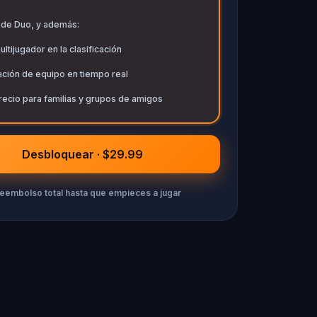
 de Duo, y además:
tijugador en la clasificación
ación de equipo en tiempo real
recio para familias y grupos de amigos
Desbloquear · $29.99
eembolso total hasta que empieces a jugar