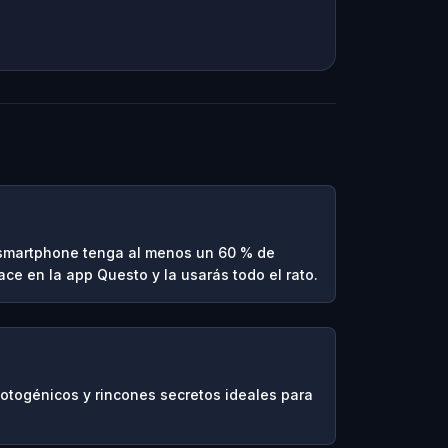
 smartphone tenga al menos un 60 % de
hace en la app Questo y la usarás todo el rato.
fotogénicos y rincones secretos ideales para