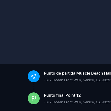
Punto de partida
Muscle Beach Hal
1817 Ocean Front Walk, Venice, CA 9029
Punto final
Point 12
1817 Ocean Front Walk, Venice, CA 9029