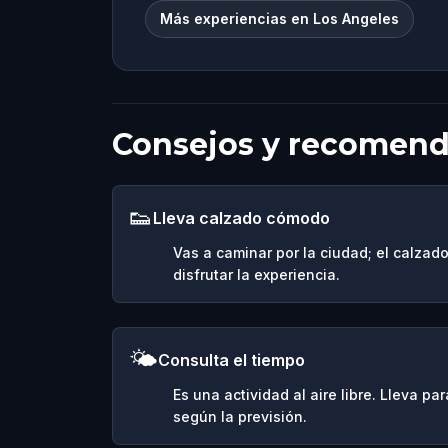
Más experiencias en Los Angeles
Consejos y recomen
👟
Lleva calzado cómodo
Vas a caminar por la ciudad; el calza
disfrutar la experiencia.
🌤️
Consulta el tiempo
Es una actividad al aire libre. Lleva p
según la previsión.