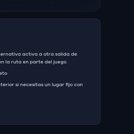
ternativa activa a otra salida de
n la ruta en parte del juego.
reto
terior si necesitas un lugar fijo con