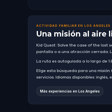
ACTIVIDAD FAMILIAR EN LOS ANGELES
Una misión al aire 
Kid Quest: Solve the case of the lost 
pantalla o a una atracción cerrada. Lo
La ruta es autoguiada a lo largo de 1.8
Elige esta búsqueda para una misión fami
servicios. Idiomas disponibles: inglés, 
Más experiencias en Los Angeles