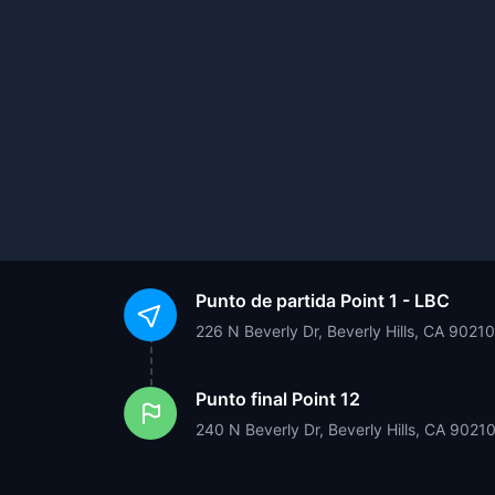
Punto de partida
Point 1 - LBC
226 N Beverly Dr, Beverly Hills, CA 9021
Punto final
Point 12
240 N Beverly Dr, Beverly Hills, CA 9021