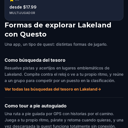
desde $17.99
MULTIJUGADOR
Formas de explorar Lakeland
con Questo
Una app, un tipo de quest: distintas formas de jugarlo.
Como búsqueda del tesoro
Resuelve pistas y acertijos en lugares emblemáticos de
Lakeland. Compite contra el reloj o ve a tu propio ritmo, y reúne
a un grupo para competir por un puesto en la clasificación.
Ver todas las búsquedas del tesoro en Lakeland
→
Como tour a pie autoguiado
Una ruta a pie guiada por GPS con historias por el camino.
Juega a tu propio ritmo, párate y retoma cuando quieras, y una
vez descargada la quest funciona totalmente sin conexión.