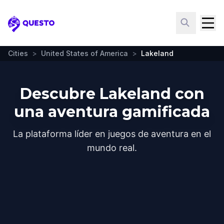
Questo
Cities
>
United States of America
>
Lakeland
Descubre Lakeland con
una aventura gamificada
La plataforma líder en juegos de aventura en el
mundo real.