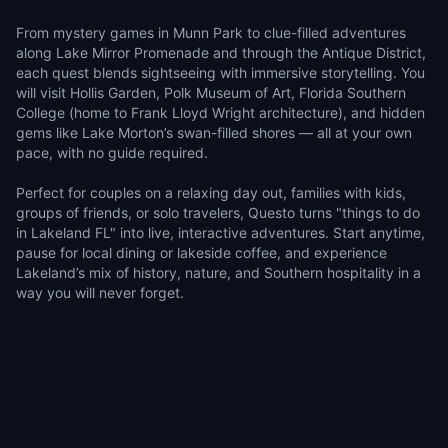
From mystery games in Munn Park to clue-filled adventures
along Lake Mirror Promenade and through the Antique District,
each quest blends sightseeing with immersive storytelling. You
will visit Hollis Garden, Polk Museum of Art, Florida Southern
College (home to Frank Lloyd Wright architecture), and hidden
gems like Lake Morton’s swan-filled shores — all at your own
pace, with no guide required.
Perfect for couples on a relaxing day out, families with kids,
groups of friends, or solo travelers, Questo turns "things to do
in Lakeland FL" into live, interactive adventures. Start anytime,
pause for local dining or lakeside coffee, and experience
Lakeland’s mix of history, nature, and Southern hospitality in a
way you will never forget.