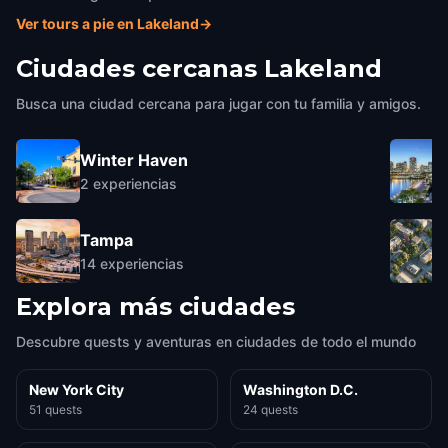
Ver tours a pie en Lakeland
→
Ciudades cercanas
Lakeland
Busca una ciudad cercana para jugar con tu familia y amigos.
Winter Haven
2
experiencias
Tampa
14
experiencias
Explora más ciudades
Descubre quests y aventuras en ciudades de todo el mundo
New York City
Washington D.C.
51 quests
24 quests