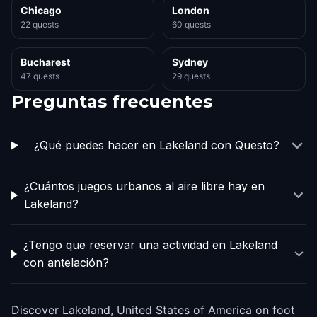
Chicago
London
22 quests
60 quests
Bucharest
Sydney
47 quests
29 quests
Preguntas frecuentes
¿Qué puedes hacer en Lakeland con Questo?
¿Cuántos juegos urbanos al aire libre hay en
Lakeland?
¿Tengo que reservar una actividad en Lakeland
con antelación?
Discover Lakeland, United States of America on foot