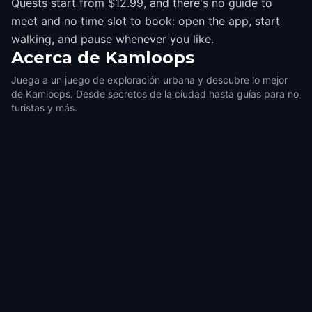
Quests start from $12.99, and there's no guide to
meet and no time slot to book: open the app, start
walking, and pause whenever you like.
Acerca de
Kamloops
Juega a un juego de exploración urbana y descubre lo mejor
de Kamloops. Desde secretos de la ciudad hasta guías para no
turistas y más.