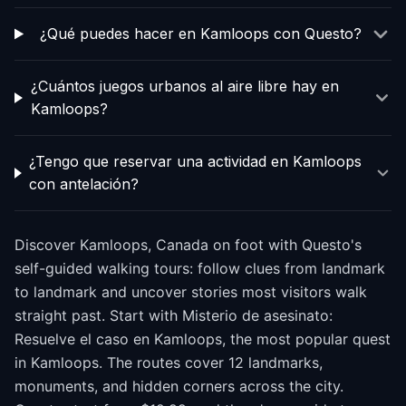
¿Qué puedes hacer en Kamloops con Questo?
¿Cuántos juegos urbanos al aire libre hay en
Kamloops?
¿Tengo que reservar una actividad en Kamloops
con antelación?
Discover Kamloops, Canada on foot with Questo's
self-guided walking tours: follow clues from landmark
to landmark and uncover stories most visitors walk
straight past. Start with Misterio de asesinato:
Resuelve el caso en Kamloops, the most popular quest
in Kamloops. The routes cover 12 landmarks,
monuments, and hidden corners across the city.