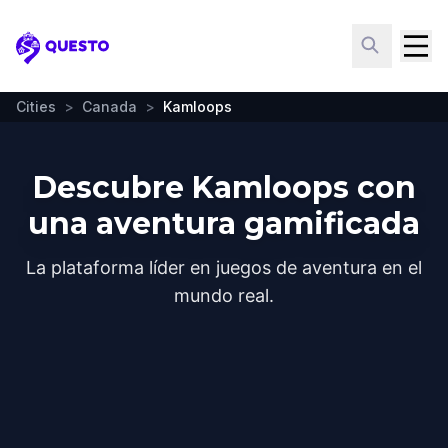
Questo
Cities
>
Canada
>
Kamloops
Descubre Kamloops con
una aventura gamificada
La plataforma líder en juegos de aventura en el
mundo real.