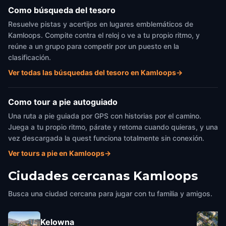
Como búsqueda del tesoro
Resuelve pistas y acertijos en lugares emblemáticos de
Kamloops. Compite contra el reloj o ve a tu propio ritmo, y
reúne a un grupo para competir por un puesto en la
clasificación.
Ver todas las búsquedas del tesoro en Kamloops
→
Como tour a pie autoguiado
Una ruta a pie guiada por GPS con historias por el camino.
Juega a tu propio ritmo, párate y retoma cuando quieras, y una
vez descargada la quest funciona totalmente sin conexión.
Ver tours a pie en Kamloops
→
Ciudades cercanas
Kamloops
Busca una ciudad cercana para jugar con tu familia y amigos.
Kelowna