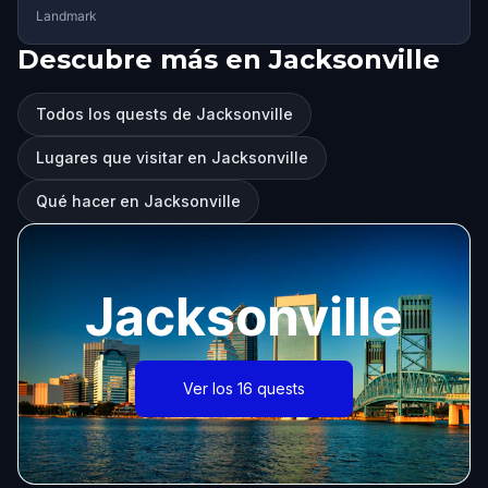
Landmark
Descubre más en Jacksonville
Todos los quests de Jacksonville
Lugares que visitar en Jacksonville
Qué hacer en Jacksonville
Jacksonville
Ver los 16 quests