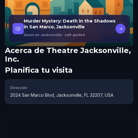
Murder Mystery: Death in the Shadows
in San Marco, Jacksonville
🎲
→
Quest en Jacksonville
· self-guided
Acerca de
Theatre Jacksonville,
Inc.
Planifica tu visita
Dirección
2024 San Marco Blvd, Jacksonville, FL 32207, USA