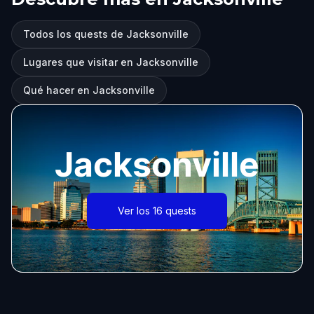
Todos los quests de Jacksonville
Lugares que visitar en Jacksonville
Qué hacer en Jacksonville
Jacksonville
Ver los 16 quests