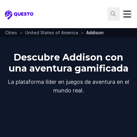
Questo
Cities
>
United States of America
>
Addison
Descubre Addison con
una aventura gamificada
La plataforma líder en juegos de aventura en el
mundo real.