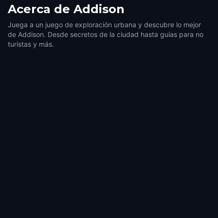
Acerca de
Addison
Juega a un juego de exploración urbana y descubre lo mejor
de Addison. Desde secretos de la ciudad hasta guías para no
turistas y más.