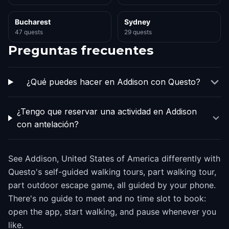
Bucharest
Sydney
47 quests
29 quests
Preguntas frecuentes
¿Qué puedes hacer en Addison con Questo?
¿Tengo que reservar una actividad en Addison
con antelación?
See Addison, United States of America differently with
Questo's self-guided walking tours, part walking tour,
part outdoor escape game, all guided by your phone.
There's no guide to meet and no time slot to book:
open the app, start walking, and pause whenever you
like.