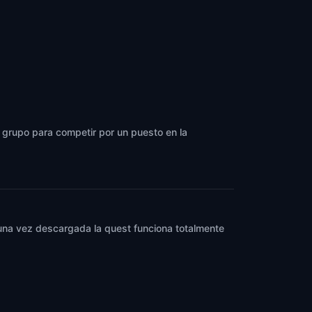
un grupo para competir por un puesto en la
y una vez descargada la quest funciona totalmente