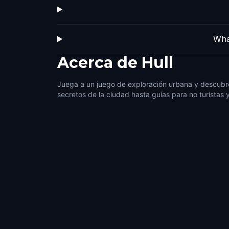
Wha
Acerca de
Hull
Juega a un juego de exploración urbana y descubre
secretos de la ciudad hasta guías para no turistas 