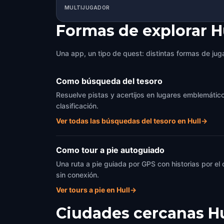
MULTIJUGADOR
Formas de explorar H
Una app, un tipo de quest: distintas formas de juga
Como búsqueda del tesoro
Resuelve pistas y acertijos en lugares emblemáticos
clasificación.
Ver todas las búsquedas del tesoro en Hull
→
Como tour a pie autoguiado
Una ruta a pie guiada por GPS con historias por el
sin conexión.
Ver tours a pie en Hull
→
Ciudades cercanas
Hu