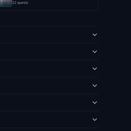
22 quests