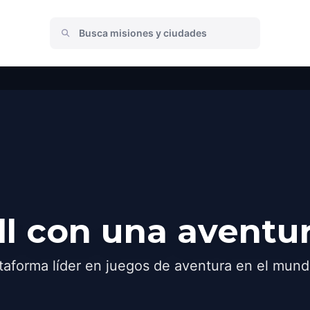
l con una aventu
taforma líder en juegos de aventura en el mund