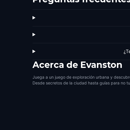
¿T
Acerca de
Evanston
Juega a un juego de exploración urbana y descubre
Desde secretos de la ciudad hasta guías para no tu