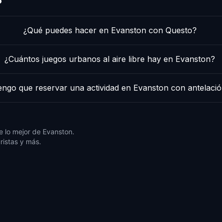
¿Qué puedes hacer en Evanston con Questo?
¿Cuántos juegos urbanos al aire libre hay en Evanston?
engo que reservar una actividad en Evanston con antelaci
 lo mejor de Evanston.
ristas y más.