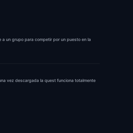
ne a un grupo para competir por un puesto en la
y una vez descargada la quest funciona totalmente