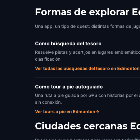
Formas de explorar 
Una app, un tipo de quest: distintas formas de juga
Como búsqueda del tesoro
Resuelve pistas y acertijos en lugares emblemático
clasificación.
Ver todas las búsquedas del tesoro en Edmonton
Como tour a pie autoguiado
Una ruta a pie guiada por GPS con historias por el
sin conexión.
Ver tours a pie en Edmonton
→
Ciudades cercanas
E