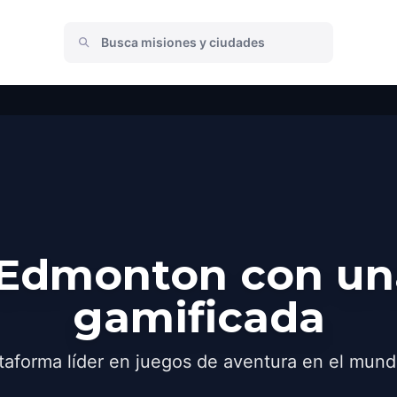
Edmonton con un
gamificada
taforma líder en juegos de aventura en el mund