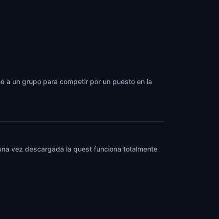
ne a un grupo para competir por un puesto en la
y una vez descargada la quest funciona totalmente