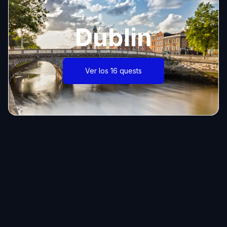
Dublin
Ver los 16 quests