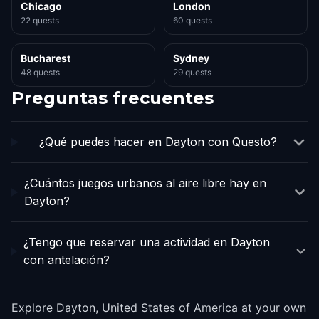
Chicago
London
22 quests
60 quests
Bucharest
Sydney
48 quests
29 quests
Preguntas frecuentes
¿Qué puedes hacer en Dayton con Questo?
¿Cuántos juegos urbanos al aire libre hay en
Dayton?
¿Tengo que reservar una actividad en Dayton
con antelación?
Explore Dayton, United States of America at your own