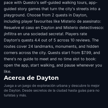
pace with Questo's self-guided walking tours, app-
guided story games that turn the city's streets into a
playground. Choose from 2 quests in Dayton,
including player favourites like Misterio de asesinato:
Resuelve el caso en Dayton and Misterio detectivesco:
¡Infiltra en una sociedad secreta!. Players rate
Dayton's quests 4.4 out of 5 across 10 reviews. The
routes cover 24 landmarks, monuments, and hidden
corners across the city. Quests start from $7.99, and
there's no guide to meet and no time slot to book:
open the app, start walking, and pause whenever you
like.
Acerca de
Dayton
Juega a un juego de exploración urbana y descubre lo mejor
de Dayton. Desde secretos de la ciudad hasta guías para no
turistas y más.