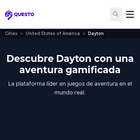
Questo
Cities
>
United States of America
>
Dayton
Descubre Dayton con una
aventura gamificada
La plataforma líder en juegos de aventura en el
mundo real.