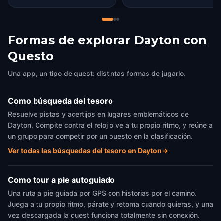
Formas de explorar Dayton con
Questo
Una app, un tipo de quest: distintas formas de jugarlo.
Como búsqueda del tesoro
Resuelve pistas y acertijos en lugares emblemáticos de
Dayton. Compite contra el reloj o ve a tu propio ritmo, y reúne a
un grupo para competir por un puesto en la clasificación.
Ver todas las búsquedas del tesoro en Dayton
→
Como tour a pie autoguiado
Una ruta a pie guiada por GPS con historias por el camino.
Juega a tu propio ritmo, párate y retoma cuando quieras, y una
vez descargada la quest funciona totalmente sin conexión.