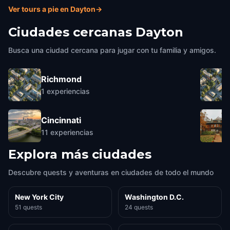
Ver tours a pie en Dayton
→
Ciudades cercanas
Dayton
Busca una ciudad cercana para jugar con tu familia y amigos.
Richmond
1
experiencias
Cincinnati
11
experiencias
Explora más ciudades
Descubre quests y aventuras en ciudades de todo el mundo
New York City
Washington D.C.
51 quests
24 quests