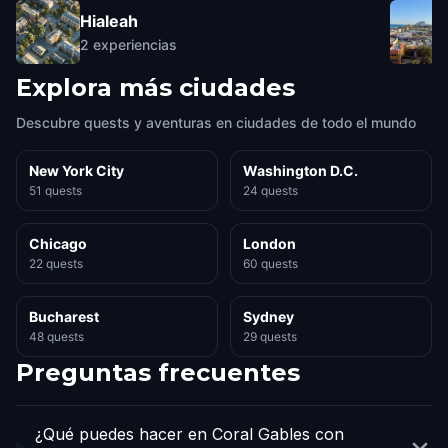
Hialeah
2
experiencias
Explora más ciudades
Descubre quests y aventuras en ciudades de todo el mundo
New York City
Washington D.C.
51 quests
24 quests
Chicago
London
22 quests
60 quests
Bucharest
Sydney
48 quests
29 quests
Preguntas frecuentes
¿Qué puedes hacer en Coral Gables con