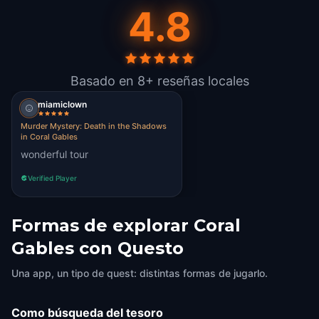
4.8
Basado en 8+ reseñas locales
miamiclown
Murder Mystery: Death in the Shadows
in Coral Gables
wonderful tour
Verified Player
Formas de explorar Coral
Gables con Questo
Una app, un tipo de quest: distintas formas de jugarlo.
Como búsqueda del tesoro