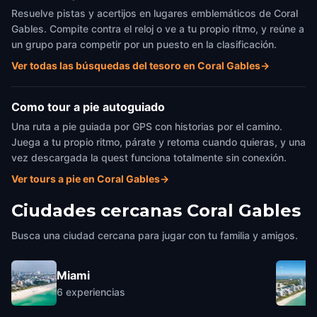
Resuelve pistas y acertijos en lugares emblemáticos de Coral
Gables. Compite contra el reloj o ve a tu propio ritmo, y reúne a
un grupo para competir por un puesto en la clasificación.
Ver todas las búsquedas del tesoro en Coral Gables
→
Como tour a pie autoguiado
Una ruta a pie guiada por GPS con historias por el camino.
Juega a tu propio ritmo, párate y retoma cuando quieras, y una
vez descargada la quest funciona totalmente sin conexión.
Ver tours a pie en Coral Gables
→
Ciudades cercanas
Coral Gables
Busca una ciudad cercana para jugar con tu familia y amigos.
Miami
6
experiencias