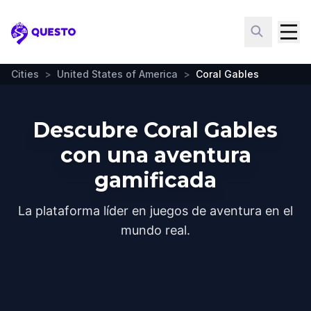
Questo
Cities
>
United States of America
>
Coral Gables
Descubre Coral Gables
con una aventura
gamificada
La plataforma líder en juegos de aventura en el
mundo real.