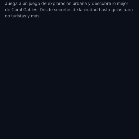
Juega a un juego de exploración urbana y descubre lo mejor
de Coral Gables. Desde secretos de la ciudad hasta guías para
no turistas y más.