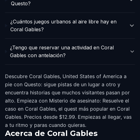
Questo?
¿Cuántos juegos urbanos al aire libre hay en
Coral Gables?
¿Tengo que reservar una actividad en Coral
Gables con antelación?
Descubre Coral Gables, United States of America a
pie con Questo: sigue pistas de un lugar a otro y
encuentra historias que muchos visitantes pasan por
alto. Empieza con Misterio de asesinato: Resuelve el
caso en Coral Gables, el quest más popular en Coral
Gables. Precios desde $12.99. Empiezas al llegar, vas
a tu ritmo y paras cuando quieras.
Acerca de
Coral Gables