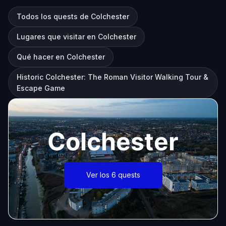
Todos los quests de Colchester
Lugares que visitar en Colchester
Qué hacer en Colchester
Historic Colchester: The Roman Visitor Walking Tour &
Escape Game
Colchester
Ver los 6 quests