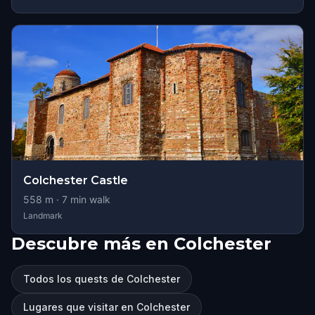
Colchester Castle
558
m ·
7
min walk
Landmark
Descubre más en Colchester
Todos los quests de Colchester
Lugares que visitar en Colchester