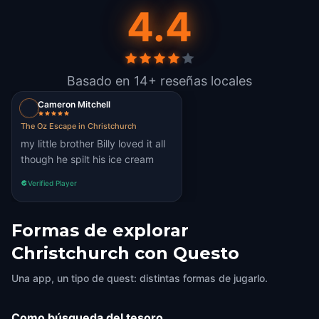
4.4
Basado en 14+ reseñas locales
Cameron Mitchell
The Oz Escape in Christchurch
my little brother Billy loved it all
though he spilt his ice cream
Verified Player
Formas de explorar
Christchurch con Questo
Una app, un tipo de quest: distintas formas de jugarlo.
Como búsqueda del tesoro