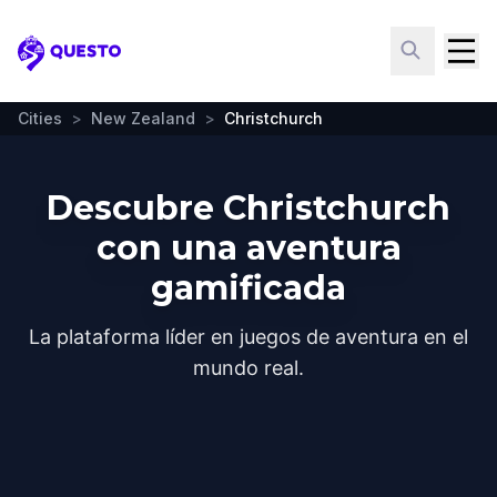
Questo
Cities
>
New Zealand
>
Christchurch
Descubre Christchurch
con una aventura
gamificada
La plataforma líder en juegos de aventura en el
mundo real.