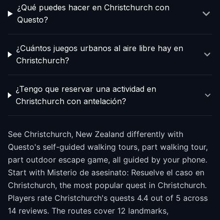
¿Qué puedes hacer en Christchurch con
Questo?
¿Cuántos juegos urbanos al aire libre hay en
Christchurch?
¿Tengo que reservar una actividad en
Christchurch con antelación?
See Christchurch, New Zealand differently with
Questo's self-guided walking tours, part walking tour,
part outdoor escape game, all guided by your phone.
Start with Misterio de asesinato: Resuelve el caso en
Christchurch, the most popular quest in Christchurch.
Players rate Christchurch's quests 4.4 out of 5 across
14 reviews. The routes cover 12 landmarks,