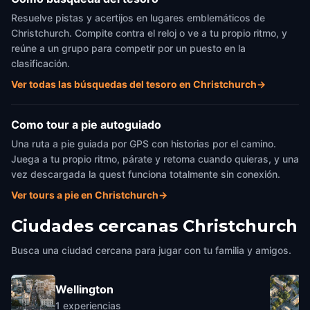
Resuelve pistas y acertijos en lugares emblemáticos de
Christchurch. Compite contra el reloj o ve a tu propio ritmo, y
reúne a un grupo para competir por un puesto en la
clasificación.
Ver todas las búsquedas del tesoro en Christchurch
→
Como tour a pie autoguiado
Una ruta a pie guiada por GPS con historias por el camino.
Juega a tu propio ritmo, párate y retoma cuando quieras, y una
vez descargada la quest funciona totalmente sin conexión.
Ver tours a pie en Christchurch
→
Ciudades cercanas
Christchurch
Busca una ciudad cercana para jugar con tu familia y amigos.
Wellington
1
experiencias