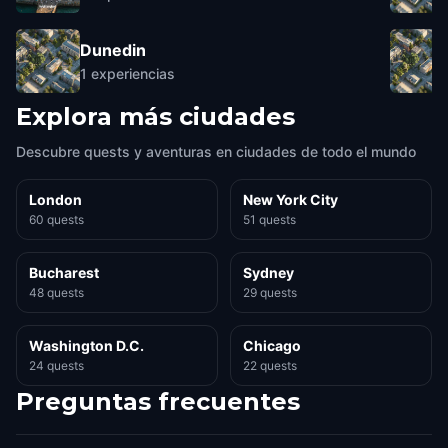
Dunedin
1
experiencias
Explora más ciudades
Descubre quests y aventuras en ciudades de todo el mundo
London
New York City
60 quests
51 quests
Bucharest
Sydney
48 quests
29 quests
Washington D.C.
Chicago
24 quests
22 quests
Preguntas frecuentes