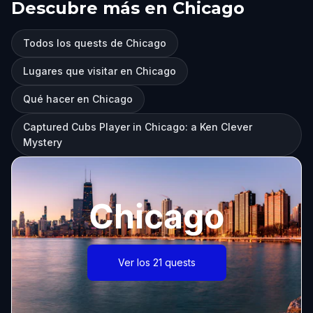
Descubre más en Chicago
Todos los quests de Chicago
Lugares que visitar en Chicago
Qué hacer en Chicago
Captured Cubs Player in Chicago: a Ken Clever
Mystery
Chicago
Ver los 21 quests