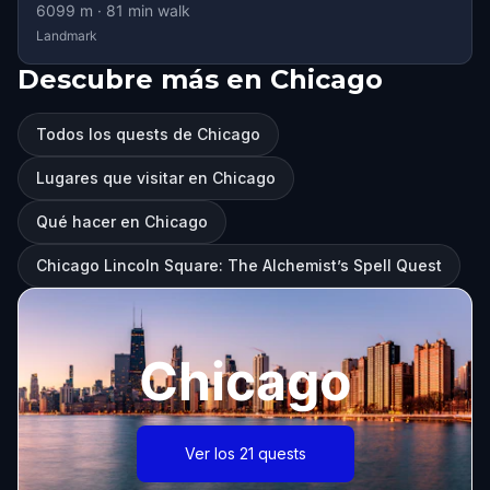
6099
m ·
81
min walk
Landmark
Descubre más en Chicago
Todos los quests de Chicago
Lugares que visitar en Chicago
Qué hacer en Chicago
Chicago Lincoln Square: The Alchemist’s Spell Quest
Chicago
Ver los 21 quests