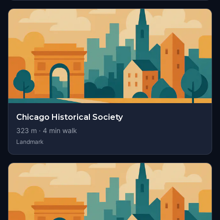
Chicago Historical Society
323
m ·
4
min walk
Landmark