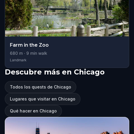
Farm in the Zoo
680
m ·
9
min walk
Landmark
Descubre más en Chicago
Todos los quests de Chicago
Lugares que visitar en Chicago
Qué hacer en Chicago