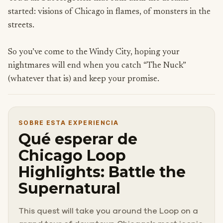
started: visions of Chicago in flames, of monsters in the
streets.
So you’ve come to the Windy City, hoping your
nightmares will end when you catch “The Nuck”
(whatever that is) and keep your promise.
SOBRE ESTA EXPERIENCIA
Qué esperar de
Chicago Loop
Highlights: Battle the
Supernatural
This quest will take you around the Loop on a