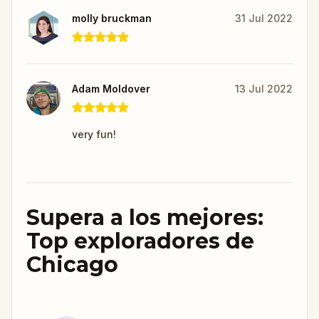
molly bruckman
31 Jul 2022
Adam Moldover
13 Jul 2022
very fun!
Supera a los mejores:
Top exploradores de
Chicago