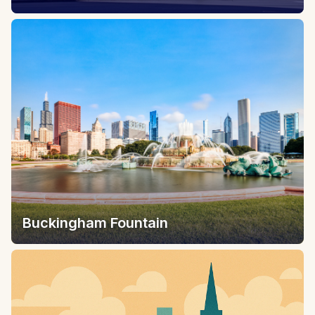
Buckingham Fountain