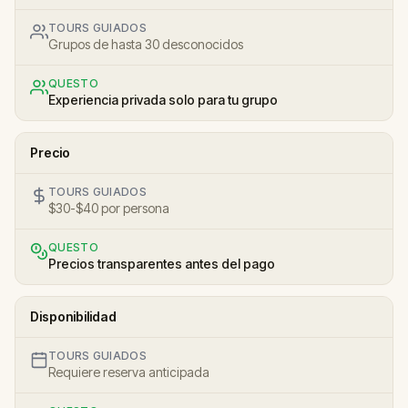
TOURS GUIADOS
Grupos de hasta 30 desconocidos
QUESTO
Experiencia privada solo para tu grupo
Precio
TOURS GUIADOS
$30-$40 por persona
QUESTO
Precios transparentes antes del pago
Disponibilidad
TOURS GUIADOS
Requiere reserva anticipada