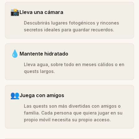
📸
Lleva una cámara
Descubrirás lugares fotogénicos y rincones
secretos ideales para guardar recuerdos.
💧
Mantente hidratado
Lleva agua, sobre todo en meses cálidos o en
quests largos.
👥
Juega con amigos
Las quests son más divertidas con amigos o
familia. Cada persona que quiera jugar en su
propio móvil necesita su propio acceso.