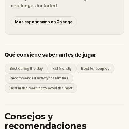
challenges included.
Más experiencias en Chicago
Qué conviene saber antes de jugar
Best during the day
Kid friendly
Best for couples
Recommended activity for families
Best in the morning to avoid the heat
Consejos y
recomendaciones