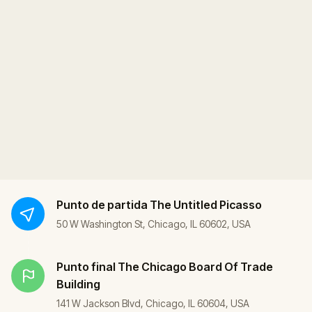
Punto de partida
The Untitled Picasso
50 W Washington St, Chicago, IL 60602, USA
Punto final
The Chicago Board Of Trade
Building
141 W Jackson Blvd, Chicago, IL 60604, USA