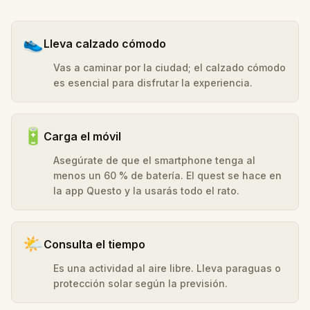
👟
Lleva calzado cómodo
Vas a caminar por la ciudad; el calzado cómodo
es esencial para disfrutar la experiencia.
🔋
Carga el móvil
Asegúrate de que el smartphone tenga al
menos un 60 % de batería. El quest se hace en
la app Questo y la usarás todo el rato.
🌤️
Consulta el tiempo
Es una actividad al aire libre. Lleva paraguas o
protección solar según la previsión.