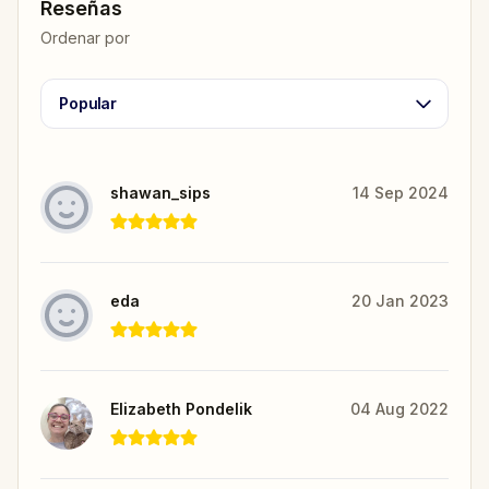
Reseñas
Ordenar por
Popular
shawan_sips
14 Sep 2024
eda
20 Jan 2023
Elizabeth Pondelik
04 Aug 2022