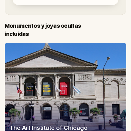
Monumentos y joyas ocultas
incluidas
The Art Institute of Chicago