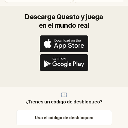
Descarga Questo y juega
en el mundo real
¿Tienes un código de desbloqueo?
Usa el código de desbloqueo