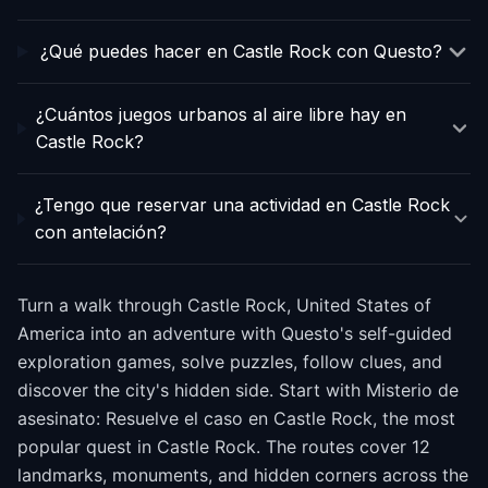
¿Qué puedes hacer en Castle Rock con Questo?
¿Cuántos juegos urbanos al aire libre hay en
Castle Rock?
¿Tengo que reservar una actividad en Castle Rock
con antelación?
Turn a walk through Castle Rock, United States of
America into an adventure with Questo's self-guided
exploration games, solve puzzles, follow clues, and
discover the city's hidden side. Start with Misterio de
asesinato: Resuelve el caso en Castle Rock, the most
popular quest in Castle Rock. The routes cover 12
landmarks, monuments, and hidden corners across the