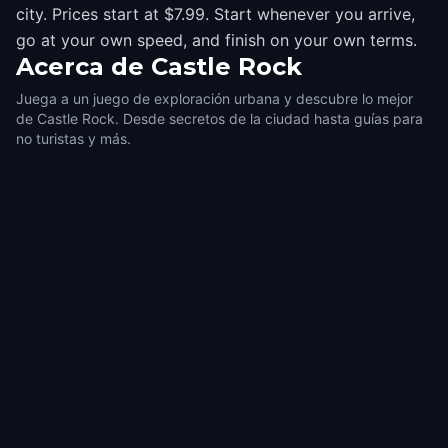
city. Prices start at $7.99. Start whenever you arrive,
go at your own speed, and finish on your own terms.
Acerca de
Castle Rock
Juega a un juego de exploración urbana y descubre lo mejor
de Castle Rock. Desde secretos de la ciudad hasta guías para
no turistas y más.