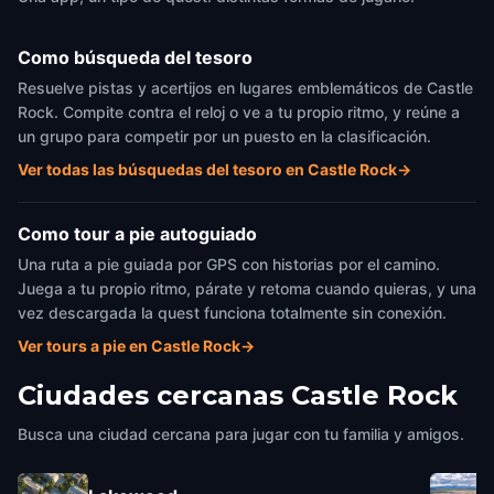
Como búsqueda del tesoro
Resuelve pistas y acertijos en lugares emblemáticos de Castle
Rock. Compite contra el reloj o ve a tu propio ritmo, y reúne a
un grupo para competir por un puesto en la clasificación.
Ver todas las búsquedas del tesoro en Castle Rock
→
Como tour a pie autoguiado
Una ruta a pie guiada por GPS con historias por el camino.
Juega a tu propio ritmo, párate y retoma cuando quieras, y una
vez descargada la quest funciona totalmente sin conexión.
Ver tours a pie en Castle Rock
→
Ciudades cercanas
Castle Rock
Busca una ciudad cercana para jugar con tu familia y amigos.