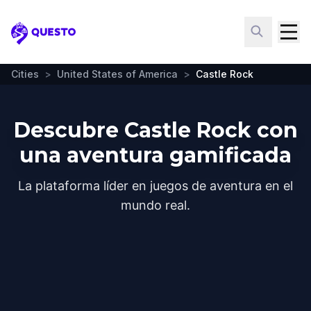
Questo
Cities
>
United States of America
>
Castle Rock
Descubre Castle Rock con
una aventura gamificada
La plataforma líder en juegos de aventura en el
mundo real.