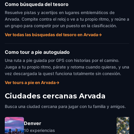
Como búsqueda del tesoro
Resuelve pistas y acertijos en lugares emblemáticos de
Arvada. Compite contra el reloj o ve a tu propio ritmo, y reúne a
un grupo para competir por un puesto en la clasificación.
Ver todas las búsquedas del tesoro en Arvada
→
Como tour a pie autoguiado
Una ruta a pie guiada por GPS con historias por el camino.
Juega a tu propio ritmo, párate y retoma cuando quieras, y una
vez descargada la quest funciona totalmente sin conexión.
Ver tours a pie en Arvada
→
Ciudades cercanas
Arvada
Busca una ciudad cercana para jugar con tu familia y amigos.
Denver
10
experiencias