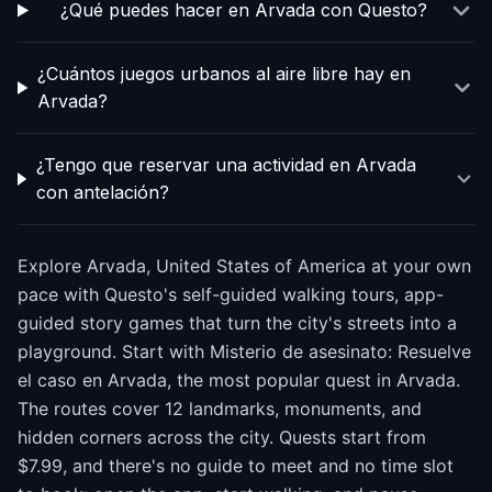
¿Qué puedes hacer en Arvada con Questo?
¿Cuántos juegos urbanos al aire libre hay en
Arvada?
¿Tengo que reservar una actividad en Arvada
con antelación?
Explore Arvada, United States of America at your own
pace with Questo's self-guided walking tours, app-
guided story games that turn the city's streets into a
playground. Start with Misterio de asesinato: Resuelve
el caso en Arvada, the most popular quest in Arvada.
The routes cover 12 landmarks, monuments, and
hidden corners across the city. Quests start from
$7.99, and there's no guide to meet and no time slot