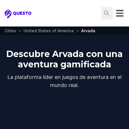
Questo
Cities
>
United States of America
>
Arvada
Descubre Arvada con una
aventura gamificada
La plataforma líder en juegos de aventura en el
mundo real.