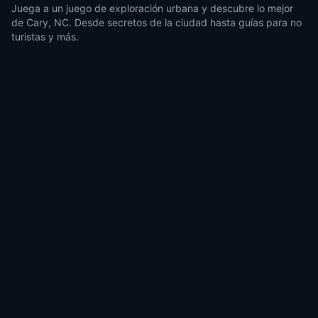
Juega a un juego de exploración urbana y descubre lo mejor
de Cary, NC. Desde secretos de la ciudad hasta guías para no
turistas y más.