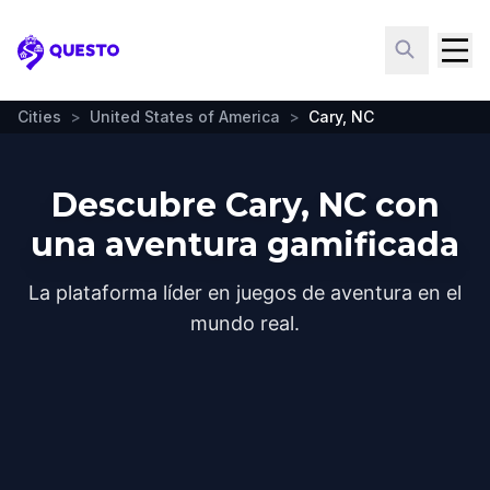
Questo
Cities
>
United States of America
>
Cary, NC
Descubre Cary, NC con
una aventura gamificada
La plataforma líder en juegos de aventura en el
mundo real.