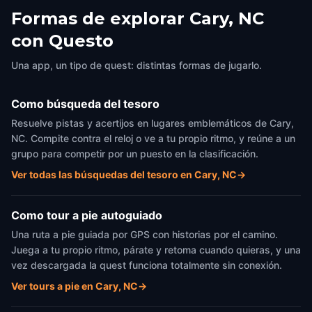
Formas de explorar Cary, NC
con Questo
Una app, un tipo de quest: distintas formas de jugarlo.
Como búsqueda del tesoro
Resuelve pistas y acertijos en lugares emblemáticos de Cary,
NC. Compite contra el reloj o ve a tu propio ritmo, y reúne a un
grupo para competir por un puesto en la clasificación.
Ver todas las búsquedas del tesoro en Cary, NC
→
Como tour a pie autoguiado
Una ruta a pie guiada por GPS con historias por el camino.
Juega a tu propio ritmo, párate y retoma cuando quieras, y una
vez descargada la quest funciona totalmente sin conexión.
Ver tours a pie en Cary, NC
→