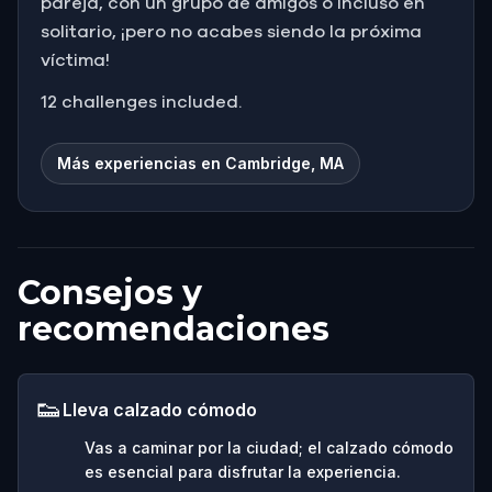
pareja, con un grupo de amigos o incluso en
solitario, ¡pero no acabes siendo la próxima
víctima!
12 challenges included.
Más experiencias en Cambridge, MA
Consejos y
recomendaciones
👟
Lleva calzado cómodo
Vas a caminar por la ciudad; el calzado cómodo
es esencial para disfrutar la experiencia.