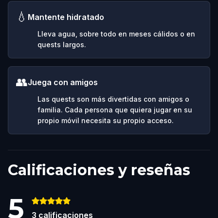
💧
Mantente hidratado
Lleva agua, sobre todo en meses cálidos o en
quests largos.
👥
Juega con amigos
Las quests son más divertidas con amigos o
familia. Cada persona que quiera jugar en su
propio móvil necesita su propio acceso.
Calificaciones y reseñas
5
3
calificaciones