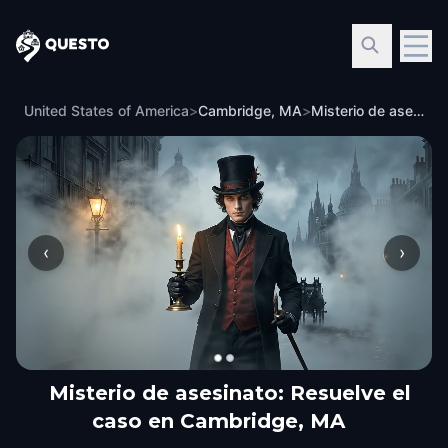
Questo
United States of America
>
Cambridge, MA
>
Misterio de asesinato: Resuelve el caso en Cambridge, MA
‹
›
Misterio de asesinato: Resuelve el
caso en Cambridge, MA