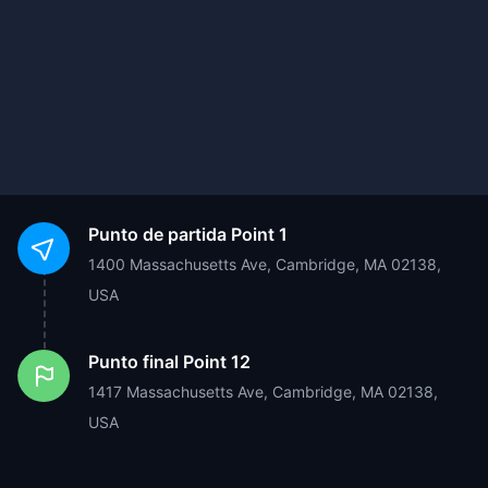
Punto de partida
Point 1
1400 Massachusetts Ave, Cambridge, MA 02138,
USA
Punto final
Point 12
1417 Massachusetts Ave, Cambridge, MA 02138,
USA