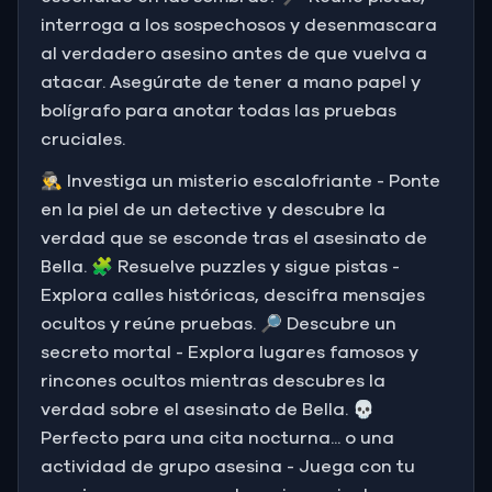
interroga a los sospechosos y desenmascara
al verdadero asesino antes de que vuelva a
atacar. Asegúrate de tener a mano papel y
bolígrafo para anotar todas las pruebas
cruciales.
🕵️‍♂️ Investiga un misterio escalofriante - Ponte
en la piel de un detective y descubre la
verdad que se esconde tras el asesinato de
Bella. 🧩 Resuelve puzzles y sigue pistas -
Explora calles históricas, descifra mensajes
ocultos y reúne pruebas. 🔎 Descubre un
secreto mortal - Explora lugares famosos y
rincones ocultos mientras descubres la
verdad sobre el asesinato de Bella. 💀
Perfecto para una cita nocturna... o una
actividad de grupo asesina - Juega con tu