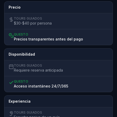
Precio
TOURS GUIADOS
$30-$40 por persona
QUESTO
Precios transparentes antes del pago
Disponibilidad
TOURS GUIADOS
Requiere reserva anticipada
QUESTO
Acceso instantáneo 24/7/365
Experiencia
TOURS GUIADOS