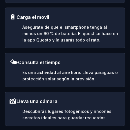
🔋
Carga el móvil
Asegúrate de que el smartphone tenga al
menos un 60 % de batería. El quest se hace en
la app Questo y la usarás todo el rato.
🌤️
Consulta el tiempo
Es una actividad al aire libre. Lleva paraguas o
protección solar según la previsión.
📸
Lleva una cámara
Descubrirás lugares fotogénicos y rincones
secretos ideales para guardar recuerdos.