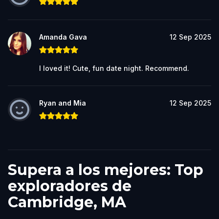
Amanda Gava
12 Sep 2025
I loved it! Cute, fun date night. Recommend.
Ryan and Mia
12 Sep 2025
Supera a los mejores: Top
exploradores de
Cambridge, MA