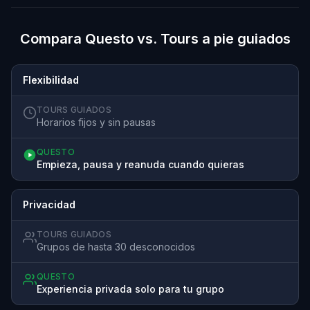
Compara Questo vs. Tours a pie guiados
Flexibilidad
TOURS GUIADOS
Horarios fijos y sin pausas
QUESTO
Empieza, pausa y reanuda cuando quieras
Privacidad
TOURS GUIADOS
Grupos de hasta 30 desconocidos
QUESTO
Experiencia privada solo para tu grupo