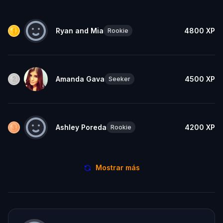
Ryan and Mia
4800
XP
Rookie
Amanda Gava
4500
XP
Seeker
Ashley Poreda
4200
XP
Rookie
Mostrar más