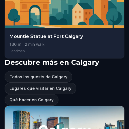
Mountie Statue at Fort Calgary
130
m ·
2
min walk
Landmark
Descubre más en Calgary
Todos los quests de Calgary
Lugares que visitar en Calgary
Qué hacer en Calgary