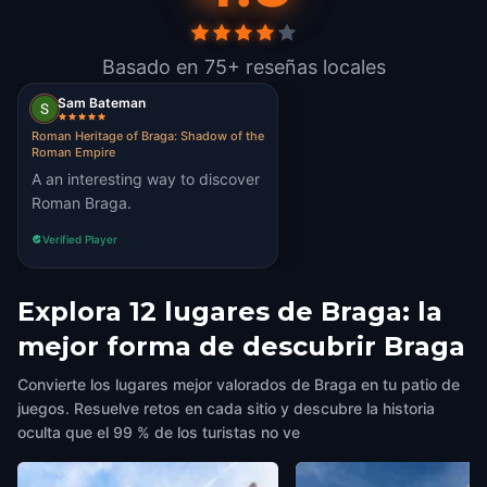
Basado en 75+ reseñas locales
Sam Bateman
Roman Heritage of Braga: Shadow of the
Roman Empire
A an interesting way to discover
Roman Braga.
Verified Player
Explora 12 lugares de Braga: la
mejor forma de descubrir Braga
Convierte los lugares mejor valorados de Braga en tu patio de
juegos. Resuelve retos en cada sitio y descubre la historia
oculta que el 99 % de los turistas no ve