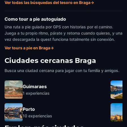
Ver todas las búsquedas del tesoro en Braga
→
Como tour a pie autoguiado
Una ruta a pie guiada por GPS con historias por el camino.
Juega a tu propio ritmo, párate y retoma cuando quieras, y una
vez descargada la quest funciona totalmente sin conexión.
Ver tours a pie en Braga
→
Ciudades cercanas
Braga
Busca una ciudad cercana para jugar con tu familia y amigos.
Guimaraes
1
experiencias
Porto
10
experiencias