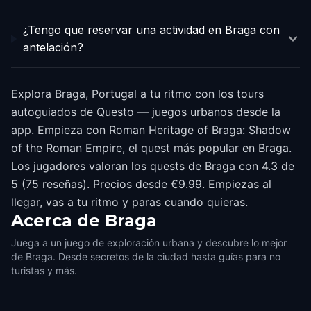
¿Tengo que reservar una actividad en Braga con
antelación?
Explora Braga, Portugal a tu ritmo con los tours
autoguiados de Questo — juegos urbanos desde la
app. Empieza con Roman Heritage of Braga: Shadow
of the Roman Empire, el quest más popular en Braga.
Los jugadores valoran los quests de Braga con 4.3 de
5 (75 reseñas). Precios desde €9.99. Empiezas al
llegar, vas a tu ritmo y paras cuando quieras.
Acerca de
Braga
Juega a un juego de exploración urbana y descubre lo mejor
de Braga. Desde secretos de la ciudad hasta guías para no
turistas y más.