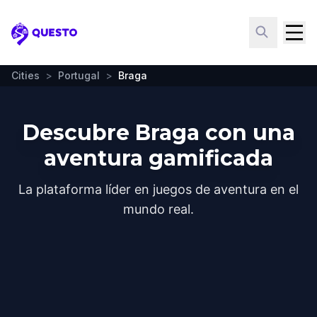
Questo
Cities
>
Portugal
>
Braga
Descubre Braga con una
aventura gamificada
La plataforma líder en juegos de aventura en el
mundo real.