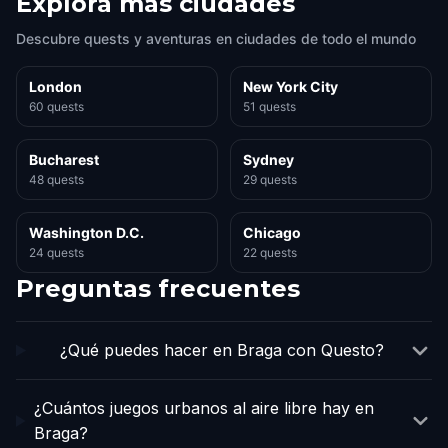
Explora más ciudades
Descubre quests y aventuras en ciudades de todo el mundo
London
New York City
60 quests
51 quests
Bucharest
Sydney
48 quests
29 quests
Washington D.C.
Chicago
24 quests
22 quests
Preguntas frecuentes
¿Qué puedes hacer en Braga con Questo?
¿Cuántos juegos urbanos al aire libre hay en
Braga?