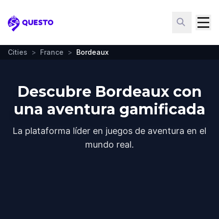
Questo
Cities
>
France
>
Bordeaux
Descubre Bordeaux con
una aventura gamificada
La plataforma líder en juegos de aventura en el
mundo real.