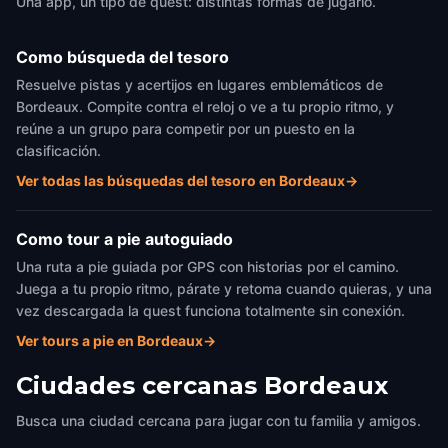
Una app, un tipo de quest: distintas formas de jugarlo.
Como búsqueda del tesoro
Resuelve pistas y acertijos en lugares emblemáticos de
Bordeaux. Compite contra el reloj o ve a tu propio ritmo, y
reúne a un grupo para competir por un puesto en la
clasificación.
Ver todas las búsquedas del tesoro en Bordeaux
→
Como tour a pie autoguiado
Una ruta a pie guiada por GPS con historias por el camino.
Juega a tu propio ritmo, párate y retoma cuando quieras, y una
vez descargada la quest funciona totalmente sin conexión.
Ver tours a pie en Bordeaux
→
Ciudades cercanas
Bordeaux
Busca una ciudad cercana para jugar con tu familia y amigos.