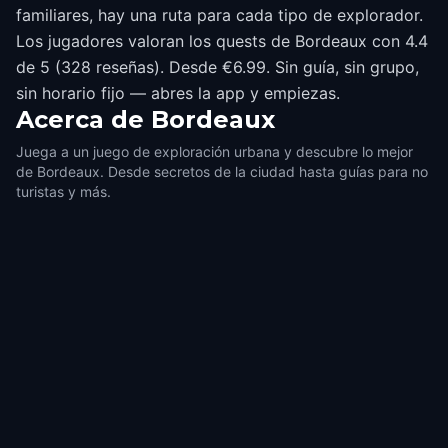
familiares, hay una ruta para cada tipo de explorador.
Los jugadores valoran los quests de Bordeaux con 4.4
de 5 (328 reseñas). Desde €6.99. Sin guía, sin grupo,
sin horario fijo — abres la app y empiezas.
Acerca de
Bordeaux
Juega a un juego de exploración urbana y descubre lo mejor
de Bordeaux. Desde secretos de la ciudad hasta guías para no
turistas y más.