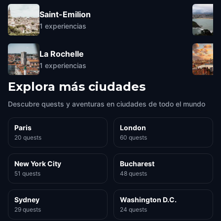
Saint-Emilion
1
experiencias
La Rochelle
1
experiencias
Explora más ciudades
Descubre quests y aventuras en ciudades de todo el mundo
Paris
London
20 quests
60 quests
New York City
Bucharest
51 quests
48 quests
Sydney
Washington D.C.
29 quests
24 quests