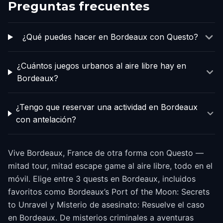
Preguntas frecuentes
¿Qué puedes hacer en Bordeaux con Questo?
¿Cuántos juegos urbanos al aire libre hay en
Bordeaux?
¿Tengo que reservar una actividad en Bordeaux
con antelación?
Vive Bordeaux, France de otra forma con Questo —
mitad tour, mitad escape game al aire libre, todo en el
móvil. Elige entre 3 quests en Bordeaux, incluidos
favoritos como Bordeaux’s Port of the Moon: Secrets
to Unravel y Misterio de asesinato: Resuelve el caso
en Bordeaux. De misterios criminales a aventuras