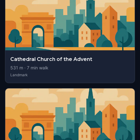
Cathedral Church of the Advent
531
m ·
7
min walk
Landmark