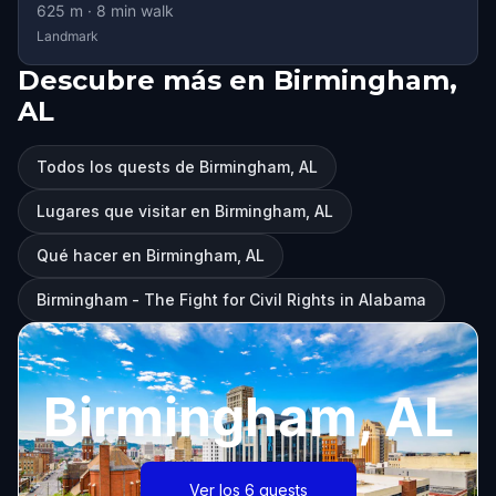
625
m ·
8
min walk
Landmark
Descubre más en Birmingham,
AL
Todos los quests de Birmingham, AL
Lugares que visitar en Birmingham, AL
Qué hacer en Birmingham, AL
Birmingham - The Fight for Civil Rights in Alabama
Birmingham, AL
Ver los 6 quests