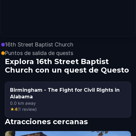
16th Street Baptist Church
Puntos de salida de quests
Explora 16th Street Baptist
Church con un quest de Questo
Birmingham - The Fight for Civil Rights in
Alabama
0.0
km away
★
4
(
1
review
)
Atracciones cercanas