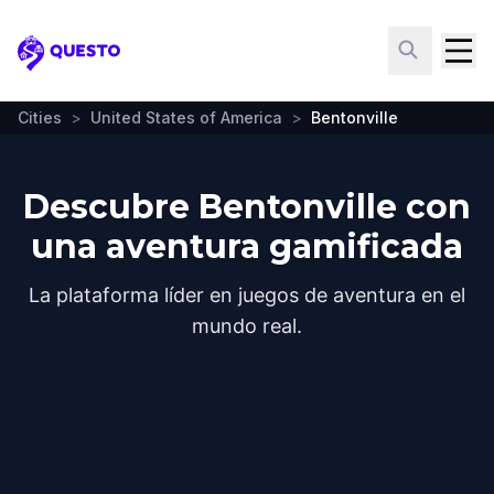
Questo
Cities
>
United States of America
>
Bentonville
Descubre Bentonville con
una aventura gamificada
La plataforma líder en juegos de aventura en el
mundo real.