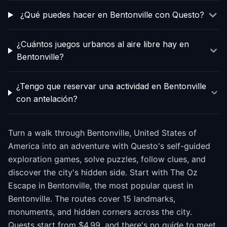
¿Qué puedes hacer en Bentonville con Questo?
¿Cuántos juegos urbanos al aire libre hay en
Bentonville?
¿Tengo que reservar una actividad en Bentonville
con antelación?
Turn a walk through Bentonville, United States of
America into an adventure with Questo's self-guided
exploration games, solve puzzles, follow clues, and
discover the city's hidden side. Start with The Oz
Escape in Bentonville, the most popular quest in
Bentonville. The routes cover 15 landmarks,
monuments, and hidden corners across the city.
Quests start from $4.99, and there's no guide to meet