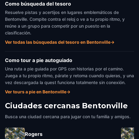
Como búsqueda del tesoro
Resuelve pistas y acertijos en lugares emblemáticos de
Bentonville. Compite contra el reloj o ve a tu propio ritmo, y
reúne a un grupo para competir por un puesto en la
clasificación.
Ver todas las búsquedas del tesoro en Bentonville
→
Como tour a pie autoguiado
Una ruta a pie guiada por GPS con historias por el camino.
Juega a tu propio ritmo, párate y retoma cuando quieras, y una
vez descargada la quest funciona totalmente sin conexión.
Ver tours a pie en Bentonville
→
Ciudades cercanas
Bentonville
Busca una ciudad cercana para jugar con tu familia y amigos.
Rogers