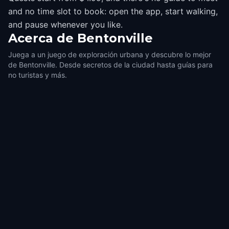
and no time slot to book: open the app, start walking,
and pause whenever you like.
Acerca de
Bentonville
Juega a un juego de exploración urbana y descubre lo mejor
de Bentonville. Desde secretos de la ciudad hasta guías para
no turistas y más.