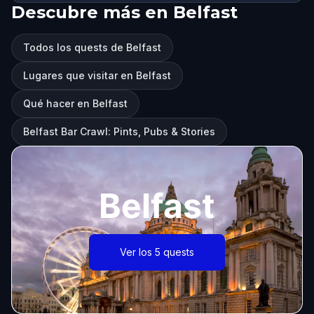
Descubre más en Belfast
Todos los quests de Belfast
Lugares que visitar en Belfast
Qué hacer en Belfast
Belfast Bar Crawl: Pints, Pubs & Stories
Belfast
Ver los 5 quests