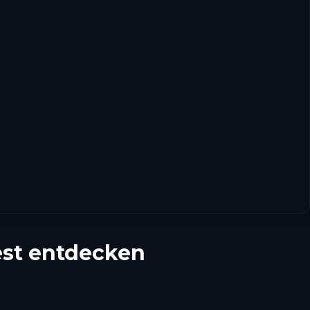
est entdecken