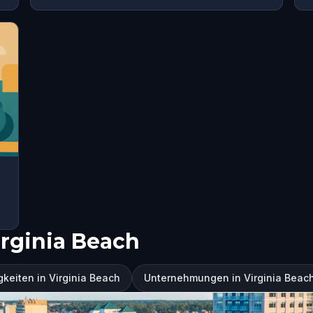
rginia Beach
keiten in Virginia Beach
Unternehmungen in Virginia Beac