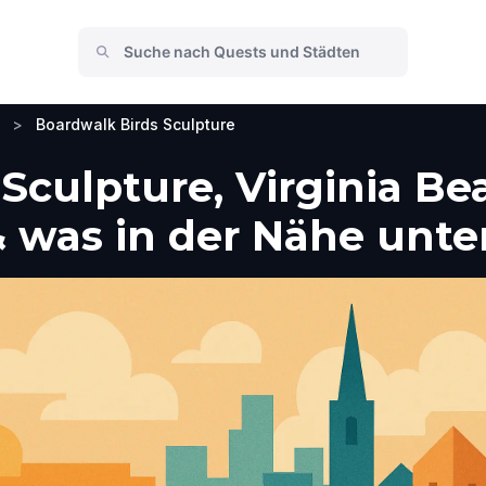
>
Boardwalk Birds Sculpture
Sculpture, Virginia Be
 was in der Nähe unt