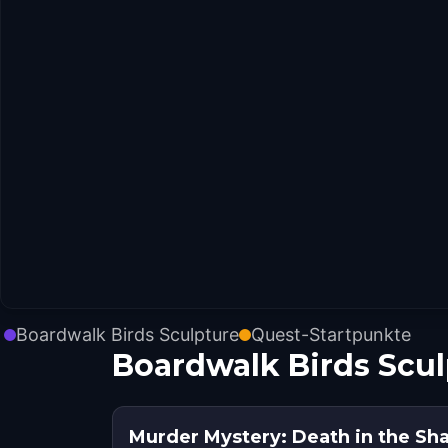
Boardwalk Birds Sculpture
Quest-Startpunkte
Boardwalk Birds Scu
Murder Mystery: Death in the Sha