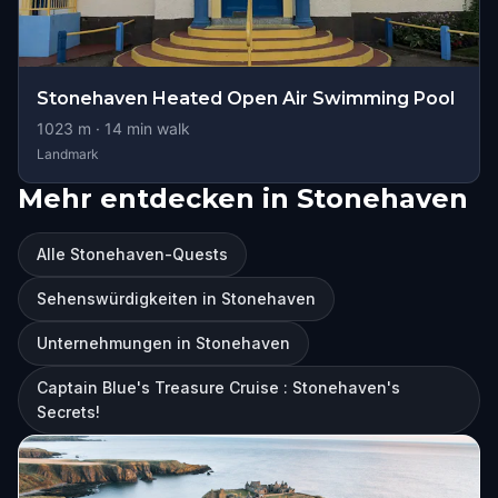
Stonehaven Heated Open Air Swimming Pool
1023
m ·
14
min walk
Landmark
Mehr entdecken in Stonehaven
Alle Stonehaven-Quests
Sehenswürdigkeiten in Stonehaven
Unternehmungen in Stonehaven
Captain Blue's Treasure Cruise : Stonehaven's
Secrets!