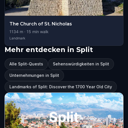
The Church of St. Nicholas
1134
m ·
15
min walk
Landmark
Mehr entdecken in Split
Alle Split-Quests
Sehenswürdigkeiten in Split
Unternehmungen in Split
Landmarks of Split: Discover the 1700 Year Old City
Split