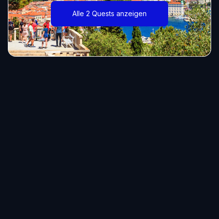
Alle 2 Quests anzeigen