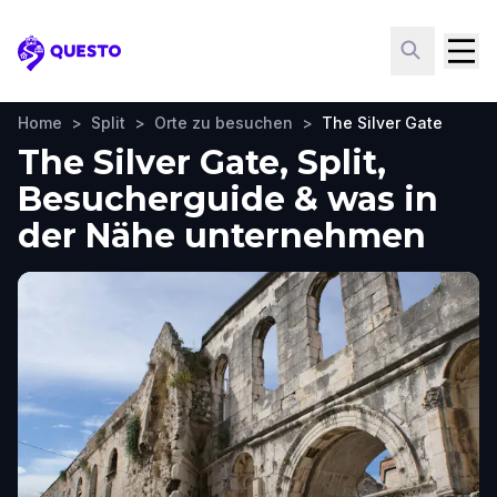
Questo
Home
>
Split
>
Orte zu besuchen
>
The Silver Gate
The Silver Gate, Split,
Besucherguide & was in
der Nähe unternehmen