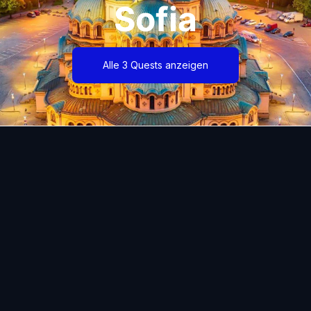
Sofia
Alle 3 Quests anzeigen