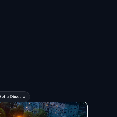
Sofia Obscura