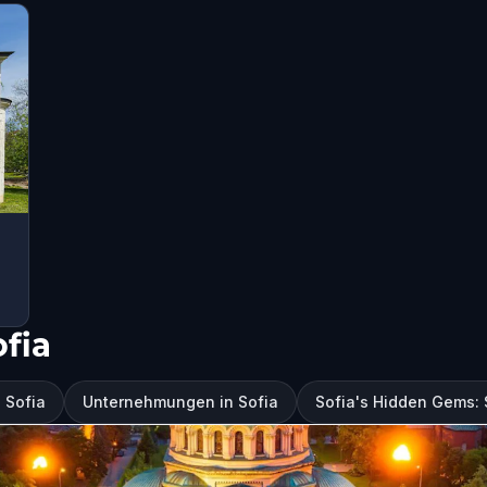
fia
 Sofia
Unternehmungen in Sofia
Sofia's Hidden Gems: 