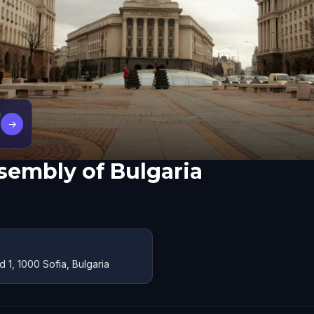
a
→
sembly of Bulgaria
1, 1000 Sofia, Bulgaria