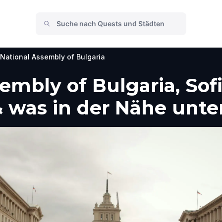
National Assembly of Bulgaria
embly of Bulgaria, Sofi
 was in der Nähe unt