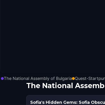
The National Assembly of Bulgaria
Quest-Startpu
The National Assemb
Sofia's Hidden Gems: Sofia Obscu