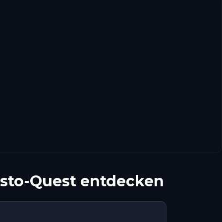
esto-Quest entdecken