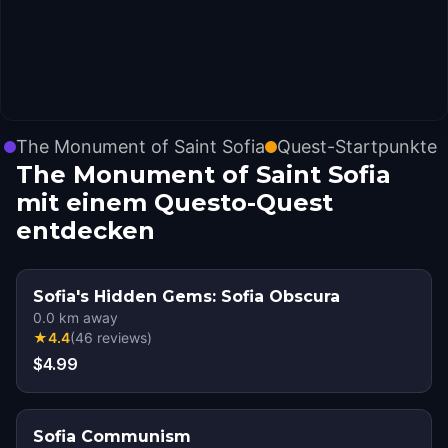
The Monument of Saint Sofia
Quest-Startpunkte
The Monument of Saint Sofia
mit einem Questo-Quest
entdecken
Sofia's Hidden Gems: Sofia Obscura
0.0
km away
★
4.4
(
46
reviews
)
$4.99
Sofia Communism