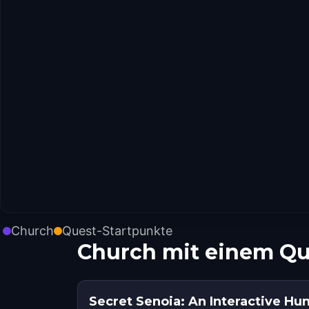
Church
Quest-Startpunkte
Church mit einem Qu
Secret Senoia: An Interactive Hu