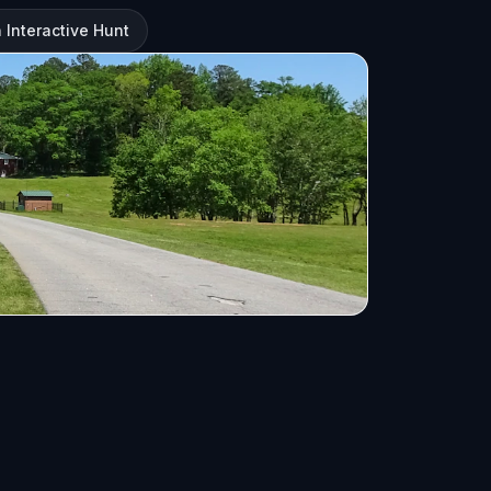
 Interactive Hunt