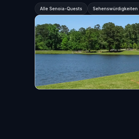
Alle Senoia-Quests
Sehenswürdigkeiten 