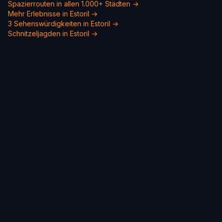
Spazierrouten in allen 1.000+ Städten →
Mehr Erlebnisse in Estoril →
3 Sehenswürdigkeiten in Estoril →
Schnitzeljagden in Estoril →