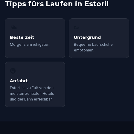
Tipps fürs Laufen in Estoril
🌤
👟
Beste Zeit
Untergrund
Morgens am ruhigsten.
Bequeme Laufschuhe
empfohlen.
🚇
Anfahrt
Estoril ist zu Fuß von den
meisten zentralen Hotels
und der Bahn erreichbar.