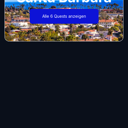
Alle 6 Quests anzeigen