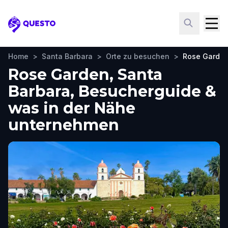
Questo
Home
>
Santa Barbara
>
Orte zu besuchen
>
Rose Garde
Rose Garden, Santa
Barbara, Besucherguide &
was in der Nähe
unternehmen