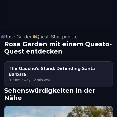
Rose Garden
Quest-Startpunkte
Rose Garden mit einem Questo-
Quest entdecken
The Gaucho's Stand: Defending Santa
Barbara
0.2
km away
·
2
min walk
Sehenswürdigkeiten in der
Nähe