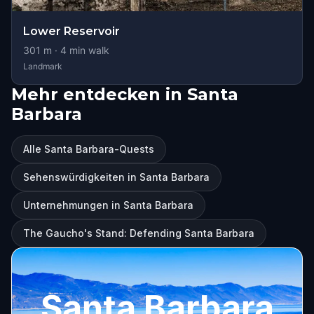
Lower Reservoir
301
m ·
4
min walk
Landmark
Mehr entdecken in Santa
Barbara
Alle Santa Barbara-Quests
Sehenswürdigkeiten in Santa Barbara
Unternehmungen in Santa Barbara
The Gaucho's Stand: Defending Santa Barbara
Santa Barbara