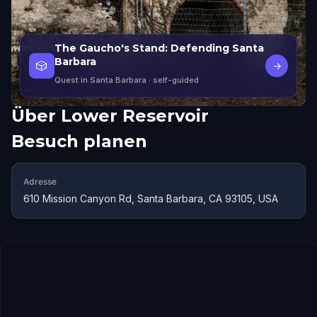
The Gaucho's Stand: Defending Santa
Barbara
🎲
→
Quest in Santa Barbara
· self-guided
Über
Lower Reservoir
Besuch planen
Adresse
610 Mission Canyon Rd, Santa Barbara, CA 93105, USA