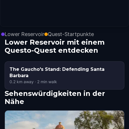
Lower Reservoir
Quest-Startpunkte
Lower Reservoir mit einem
Questo-Quest entdecken
The Gaucho's Stand: Defending Santa
Barbara
0.2
km away
·
2
min walk
Sehenswürdigkeiten in der
Nähe