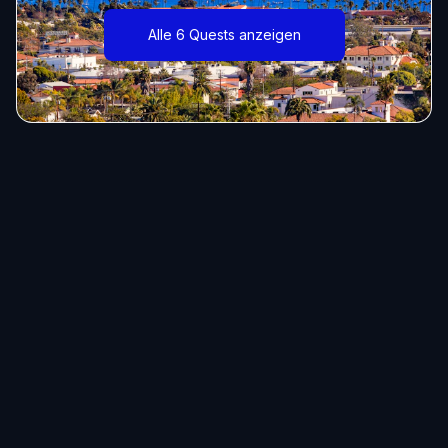
Alle 6 Quests anzeigen