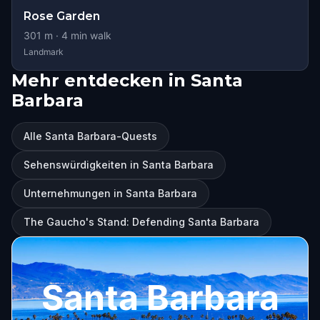
Rose Garden
301
m ·
4
min walk
Landmark
Mehr entdecken in Santa
Barbara
Alle Santa Barbara-Quests
Sehenswürdigkeiten in Santa Barbara
Unternehmungen in Santa Barbara
The Gaucho's Stand: Defending Santa Barbara
Santa Barbara