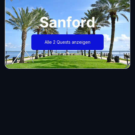
Sanford
Alle 2 Quests anzeigen