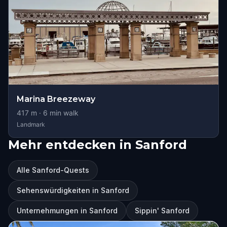
Marina Breezeway
417
m ·
6
min walk
Landmark
Mehr entdecken in Sanford
Alle Sanford-Quests
Sehenswürdigkeiten in Sanford
Unternehmungen in Sanford
Sippin' Sanford