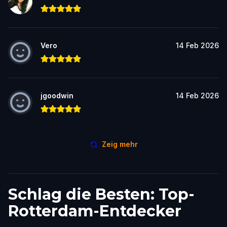
Vero
14 Feb 2026
jgoodwin
14 Feb 2026
Zeig mehr
Schlag die Besten: Top-
Rotterdam-Entdecker