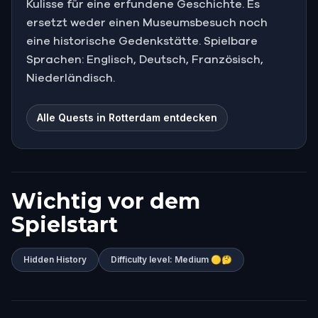
Kulisse für eine erfundene Geschichte. Es
ersetzt weder einen Museumsbesuch noch
eine historische Gedenkstätte. Spielbare
Sprachen: Englisch, Deutsch, Französisch,
Niederländisch.
Alle Quests in Rotterdam entdecken
Wichtig vor dem
Spielstart
Hidden History
Difficulty level: Medium 🟡🤔