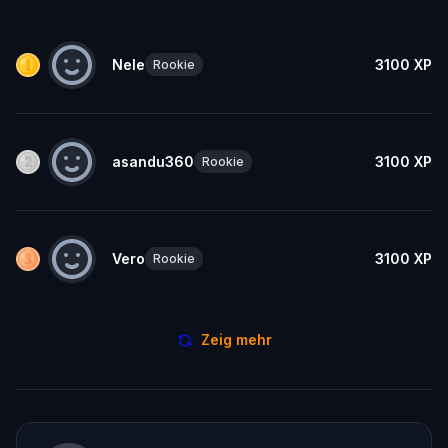
Nele
3100
XP
Rookie
asandu360
3100
XP
Rookie
Vero
3100
XP
Rookie
Zeig mehr