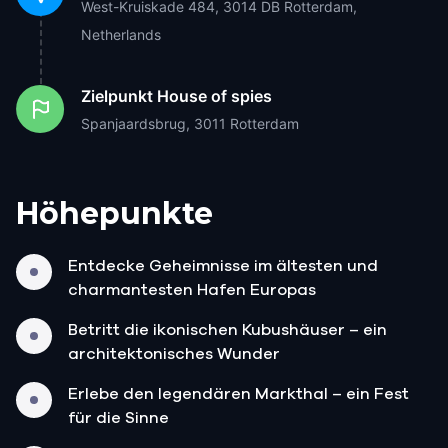
West-Kruiskade 484, 3014 DB Rotterdam,
Netherlands
Zielpunkt
House of spies
Spanjaardsbrug, 3011 Rotterdam
Höhepunkte
Entdecke Geheimnisse im ältesten und
charmantesten Hafen Europas
Betritt die ikonischen Kubushäuser – ein
architektonisches Wunder
Erlebe den legendären Markthal – ein Fest
für die Sinne