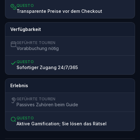
QUESTO
Transparente Preise vor dem Checkout
Verfügbarkeit
GEFÜHRTE TOUREN
Vorabbuchung nötig
QUESTO
Sofortiger Zugang 24/7/365
Erlebnis
GEFÜHRTE TOUREN
Passives Zuhören beim Guide
QUESTO
Aktive Gamification; Sie lösen das Rätsel