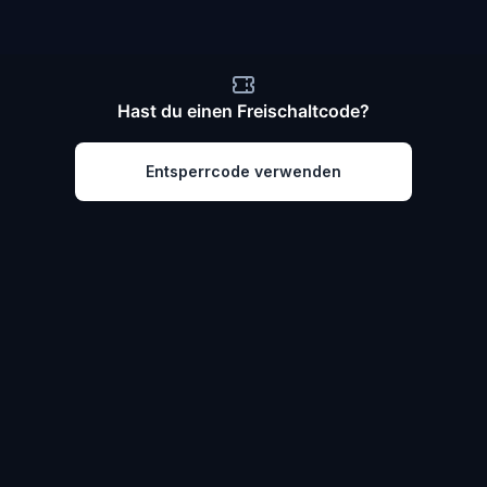
Hast du einen Freischaltcode?
Entsperrcode verwenden