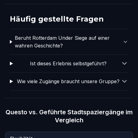
Häufig gestellte Fragen
Beruht Rotterdam Under Siege auf einer
wahren Geschichte?
Ist dieses Erlebnis selbstgeführt?
Wie viele Zugänge braucht unsere Gruppe?
Questo vs. Geführte Stadtspaziergänge im
Vergleich