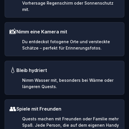
Vorhersage Regenschirm oder Sonnenschutz
mit.
📸
Nimm eine Kamera mit
Du entdeckst fotogene Orte und versteckte
Schätze – perfekt für Erinnerungsfotos.
💧
Bleib hydriert
Nimm Wasser mit, besonders bei Wärme oder
längeren Quests.
👥
Spiele mit Freunden
Quests machen mit Freunden oder Familie mehr
Spaß. Jede Person, die auf dem eigenen Handy