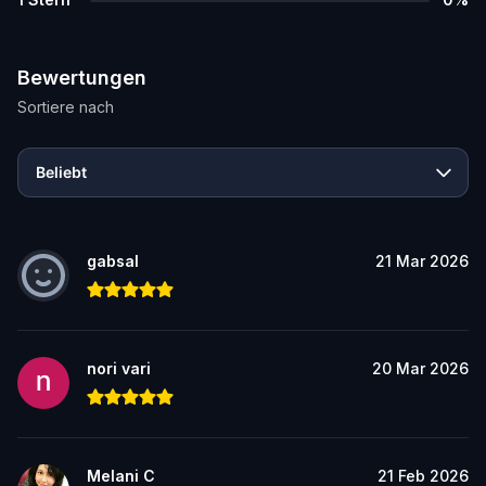
Bewertungen
Sortiere nach
Beliebt
gabsal
21 Mar 2026
nori vari
20 Mar 2026
Melani C
21 Feb 2026