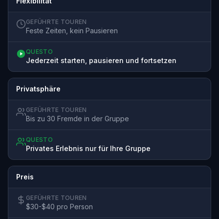
Flexibilität
GEFÜHRTE TOUREN
Feste Zeiten, kein Pausieren
QUESTO
Jederzeit starten, pausieren und fortsetzen
Privatsphäre
GEFÜHRTE TOUREN
Bis zu 30 Fremde in der Gruppe
QUESTO
Privates Erlebnis nur für Ihre Gruppe
Preis
GEFÜHRTE TOUREN
$30-$40 pro Person