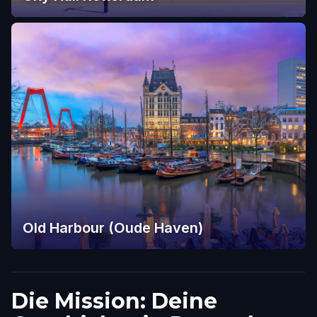
Old Harbour (Oude Haven)
Die Mission: Deine