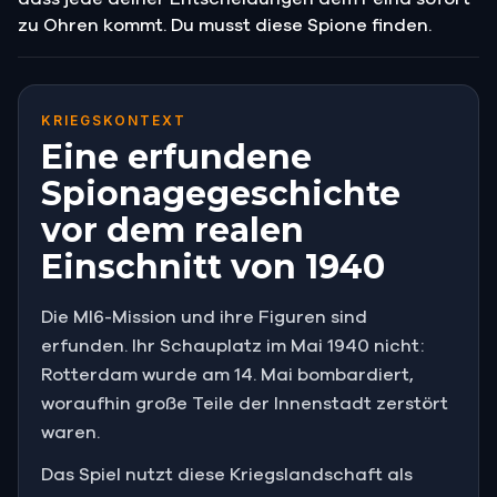
zu Ohren kommt. Du musst diese Spione finden.
KRIEGSKONTEXT
Eine erfundene
Spionagegeschichte
vor dem realen
Einschnitt von 1940
Die MI6-Mission und ihre Figuren sind
erfunden. Ihr Schauplatz im Mai 1940 nicht:
Rotterdam wurde am 14. Mai bombardiert,
woraufhin große Teile der Innenstadt zerstört
waren.
Das Spiel nutzt diese Kriegslandschaft als