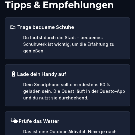
Tipps & Empfehlungen
👟
Trage bequeme Schuhe
Du läufst durch die Stadt – bequemes
Schuhwerk ist wichtig, um die Erfahrung zu
genießen.
🔋
Lade dein Handy auf
Dein Smartphone sollte mindestens 60 %
geladen sein. Die Quest läuft in der Questo-App
und du nutzt sie durchgehend.
🌤️
Prüfe das Wetter
Das ist eine Outdoor-Aktivität. Nimm je nach