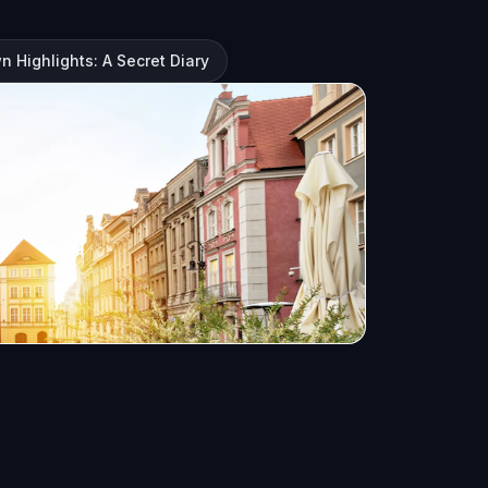
 Highlights: A Secret Diary