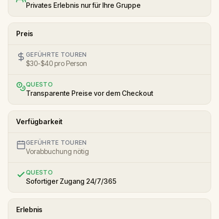
Privates Erlebnis nur für Ihre Gruppe
Preis
GEFÜHRTE TOUREN
$30-$40 pro Person
QUESTO
Transparente Preise vor dem Checkout
Verfügbarkeit
GEFÜHRTE TOUREN
Vorabbuchung nötig
QUESTO
Sofortiger Zugang 24/7/365
Erlebnis