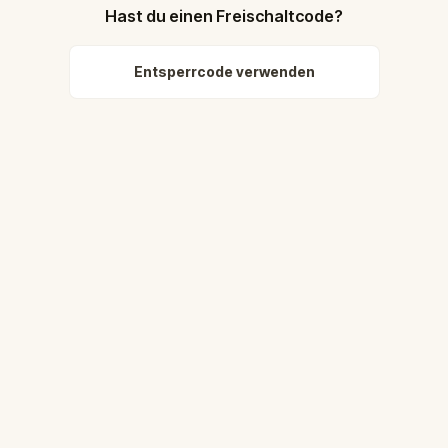
Hast du einen Freischaltcode?
Entsperrcode verwenden