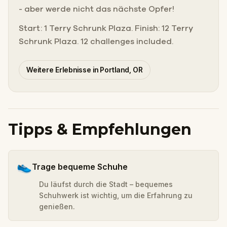
- aber werde nicht das nächste Opfer!
Start: 1 Terry Schrunk Plaza. Finish: 12 Terry
Schrunk Plaza. 12 challenges included.
Weitere Erlebnisse in Portland, OR
Tipps & Empfehlungen
👟
Trage bequeme Schuhe
Du läufst durch die Stadt – bequemes
Schuhwerk ist wichtig, um die Erfahrung zu
genießen.