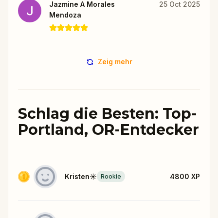
Jazmine A Morales
25 Oct 2025
Mendoza
Zeig mehr
Schlag die Besten: Top-
Portland, OR-Entdecker
Kristen☀️
4800
XP
Rookie