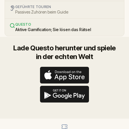
GEFÜHRTE TOUREN
Passives Zuhören beim Guide
QUESTO
Aktive Gamification; Sie lösen das Rätsel
Lade Questo herunter und spiele
in der echten Welt