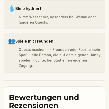
💧
Bleib hydriert
Nimm Wasser mit, besonders bei Wärme oder
längeren Quests.
👥
Spiele mit Freunden
Quests machen mit Freunden oder Familie mehr
Spaß. Jede Person, die auf dem eigenen Handy
spielen möchte, benötigt einen eigenen
Zugang.
Bewertungen und
Rezensionen