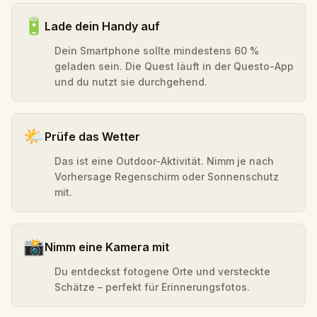
🔋
Lade dein Handy auf
Dein Smartphone sollte mindestens 60 %
geladen sein. Die Quest läuft in der Questo-App
und du nutzt sie durchgehend.
🌤️
Prüfe das Wetter
Das ist eine Outdoor-Aktivität. Nimm je nach
Vorhersage Regenschirm oder Sonnenschutz
mit.
📸
Nimm eine Kamera mit
Du entdeckst fotogene Orte und versteckte
Schätze – perfekt für Erinnerungsfotos.