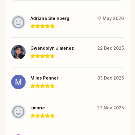
Adriana Steinberg
17 May 2026
Gwendolyn Jimenez
22 Dec 2025
Miles Penner
03 Dec 2025
kmarie
27 Nov 2025