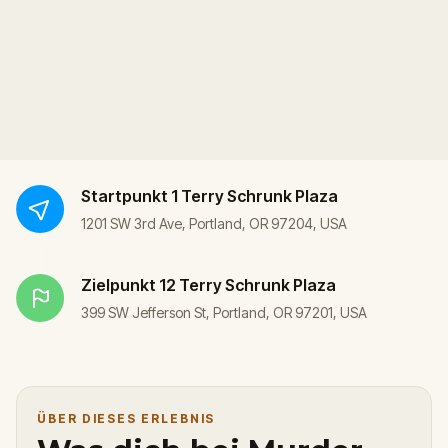
Startpunkt
1 Terry Schrunk Plaza
1201 SW 3rd Ave, Portland, OR 97204, USA
Zielpunkt
12 Terry Schrunk Plaza
399 SW Jefferson St, Portland, OR 97201, USA
ÜBER DIESES ERLEBNIS