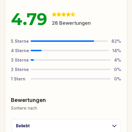
4.79
28
Bewertungen
5
Sterne
82
%
4
Sterne
14
%
3
Sterne
4
%
2
Sterne
0
%
1
Stern
0
%
Bewertungen
Sortiere nach
Beliebt