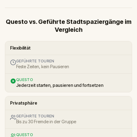
Questo vs. Geführte Stadtspaziergänge im
Vergleich
Flexibilität
GEFÜHRTE TOUREN
Feste Zeiten, kein Pausieren
QUESTO
Jederzeit starten, pausieren und fortsetzen
Privatsphäre
GEFÜHRTE TOUREN
Bis zu 30 Fremde in der Gruppe
QUESTO